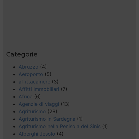
Categorie
Abruzzo
(4)
Aeroporto
(5)
affittacamere
(3)
Affitti Immobiliari
(7)
Africa
(6)
Agenzie di viaggi
(13)
Agriturismo
(29)
Agriturismo in Sardegna
(1)
Agriturismo nella Penisola del Sinis
(1)
Alberghi Jesolo
(4)