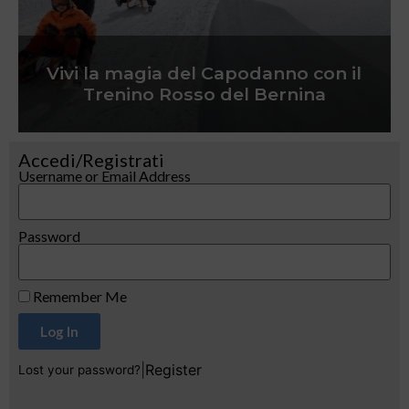
Vivi la magia del Capodanno con il
Trenino Rosso del Bernina
Accedi/Registrati
Username or Email Address
Password
Remember Me
Log In
|
Register
Lost your password?