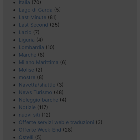
Italia
(70)
Lago di Garda
(5)
Last Minute
(81)
Last Second
(25)
Lazio
(7)
Liguria
(4)
Lombardia
(10)
Marche
(8)
Milano Marittima
(6)
Molise
(2)
mostre
(8)
Navetta/shuttle
(3)
News Turismo
(48)
Noleggio barche
(4)
Notizie
(117)
nuovi siti
(12)
Offerte servizi web e traduzioni
(3)
Offerte Week-End
(28)
Ostelli
(5)