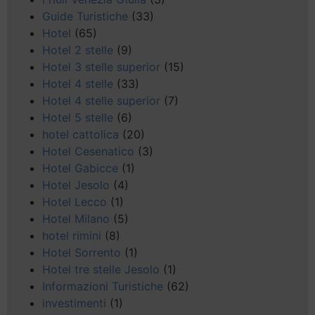
Guide Turistiche
(33)
Hotel
(65)
Hotel 2 stelle
(9)
Hotel 3 stelle superior
(15)
Hotel 4 stelle
(33)
Hotel 4 stelle superior
(7)
Hotel 5 stelle
(6)
hotel cattolica
(20)
Hotel Cesenatico
(3)
Hotel Gabicce
(1)
Hotel Jesolo
(4)
Hotel Lecco
(1)
Hotel Milano
(5)
hotel rimini
(8)
Hotel Sorrento
(1)
Hotel tre stelle Jesolo
(1)
Informazioni Turistiche
(62)
investimenti
(1)