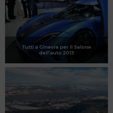
Tutti a Ginevra per il Salone
dell’auto 2013