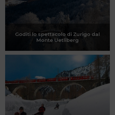
Goditi lo spettacolo di Zurigo dal
Monte Uetliberg