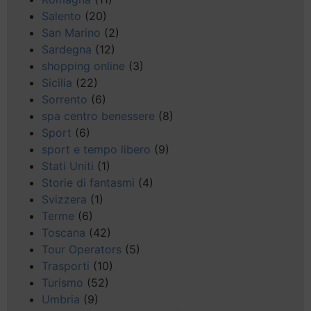
Salento
(20)
San Marino
(2)
Sardegna
(12)
shopping online
(3)
Sicilia
(22)
Sorrento
(6)
spa centro benessere
(8)
Sport
(6)
sport e tempo libero
(9)
Stati Uniti
(1)
Storie di fantasmi
(4)
Svizzera
(1)
Terme
(6)
Toscana
(42)
Tour Operators
(5)
Trasporti
(10)
Turismo
(52)
Umbria
(9)