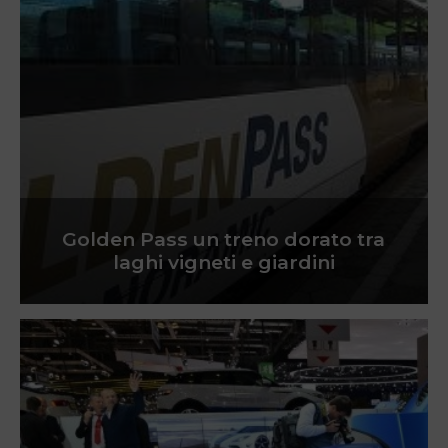
Golden Pass un treno dorato tra
laghi vigneti e giardini