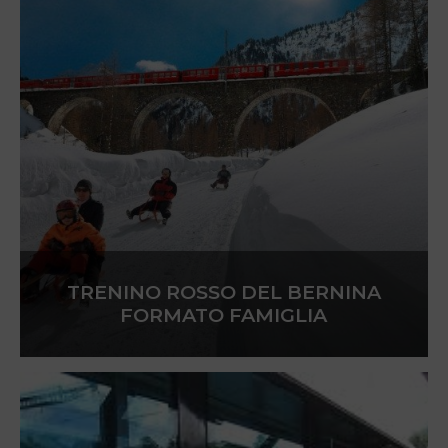
TRENINO ROSSO DEL BERNINA
FORMATO FAMIGLIA