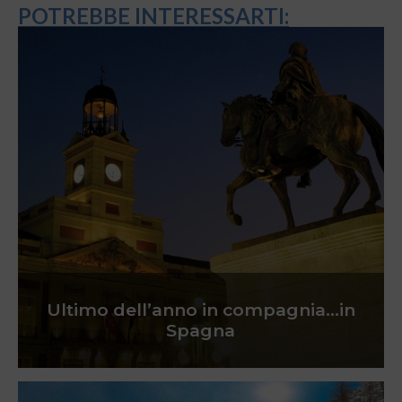
POTREBBE INTERESSARTI:
Ultimo dell’anno in compagnia…in
Spagna