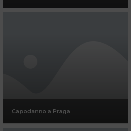
Capodanno a Praga