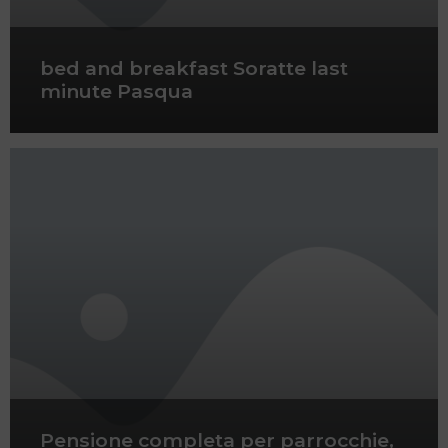
bed and breakfast Soratte last
minute Pasqua
Pensione completa per parrocchie,