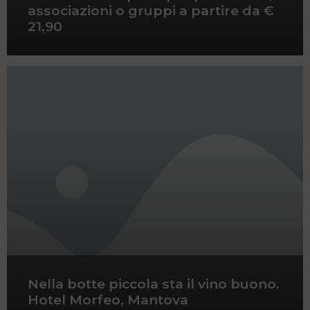
associazioni o gruppi a partire da €
21,90
Nella botte piccola sta il vino buono.
Hotel Morfeo, Mantova