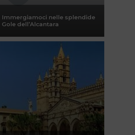
Immergiamoci nelle splendide
Gole dell’Alcantara