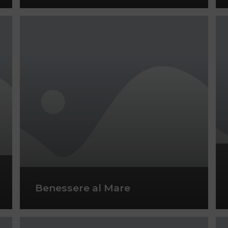
Benessere al Mare