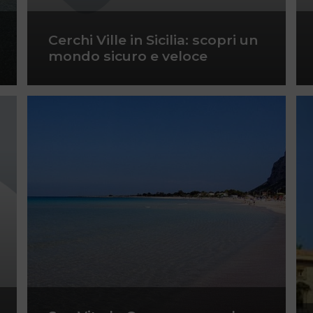
Cerchi Ville in Sicilia: scopri un
mondo sicuro e veloce