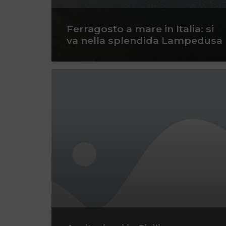
Ferragosto a mare in Italia: si
va nella splendida Lampedusa