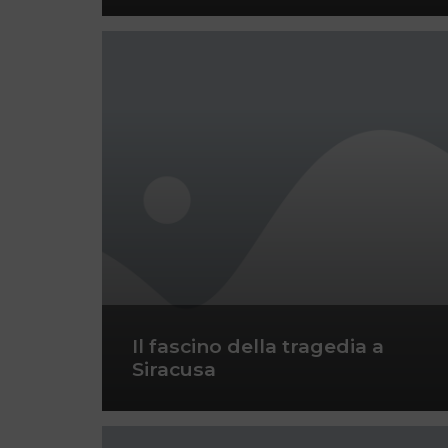
Il fascino della tragedia a
Siracusa