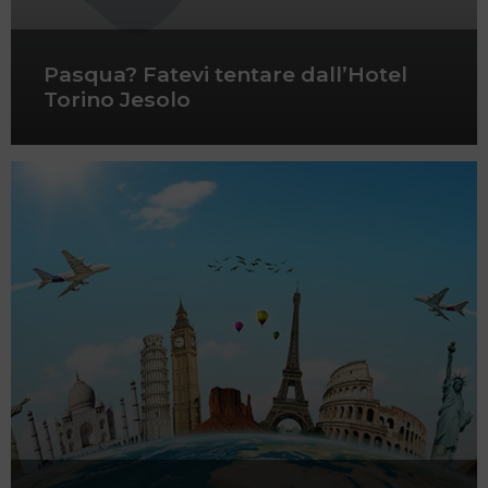
Pasqua? Fatevi tentare dall’Hotel
Torino Jesolo