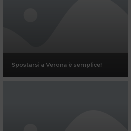
Spostarsi a Verona è semplice!