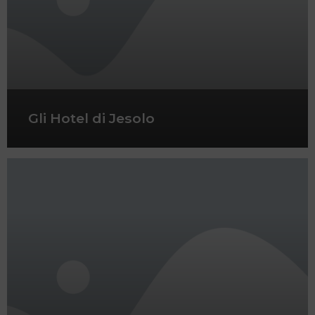
Gli Hotel di Jesolo