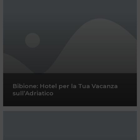
Bibione: Hotel per la Tua Vacanza
sull’Adriatico