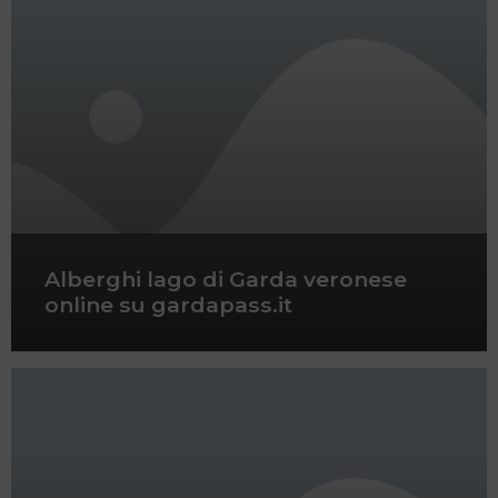
Alberghi lago di Garda veronese
online su gardapass.it