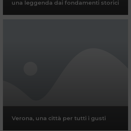
una leggenda dai fondamenti storici
Verona, una città per tutti i gusti