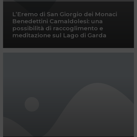
L’Eremo di San Giorgio dei Monaci
Benedettini Camaldolesi: una
possibilità di raccoglimento e
meditazione sul Lago di Garda