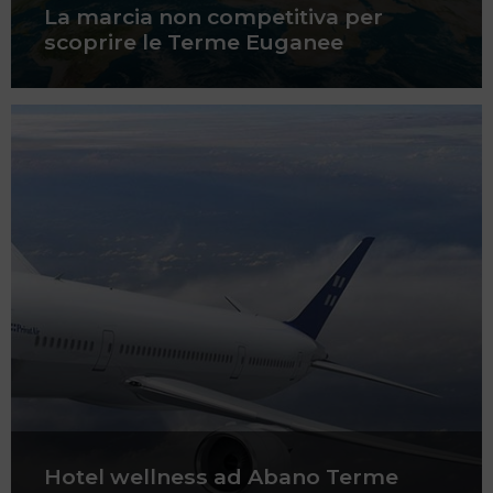
La marcia non competitiva per
scoprire le Terme Euganee
Hotel wellness ad Abano Terme