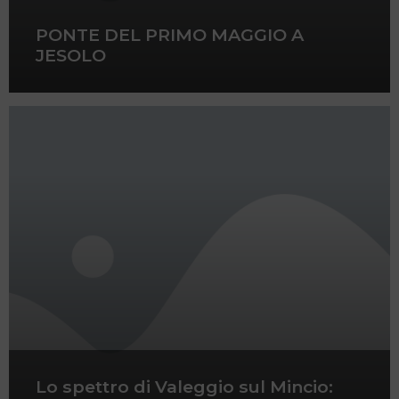
PONTE DEL PRIMO MAGGIO A
JESOLO
Lo spettro di Valeggio sul Mincio: