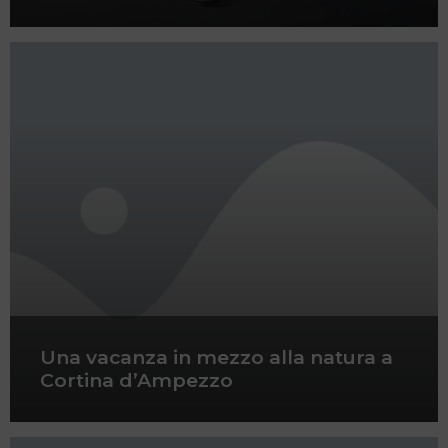
Una vacanza in mezzo alla natura a
Cortina d’Ampezzo