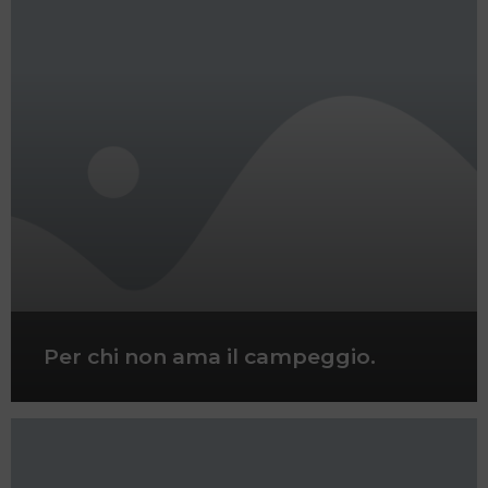
Per chi non ama il campeggio.