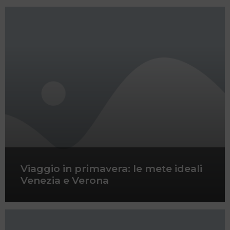
Viaggio in primavera: le mete ideali
Venezia e Verona