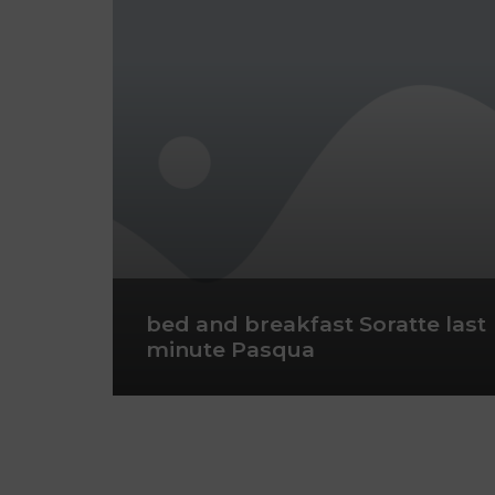
bed and breakfast Soratte last
minute Pasqua