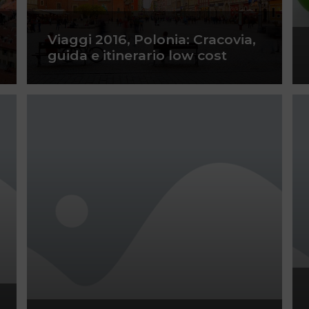
Viaggi 2016, Polonia: Cracovia,
guida e itinerario low cost