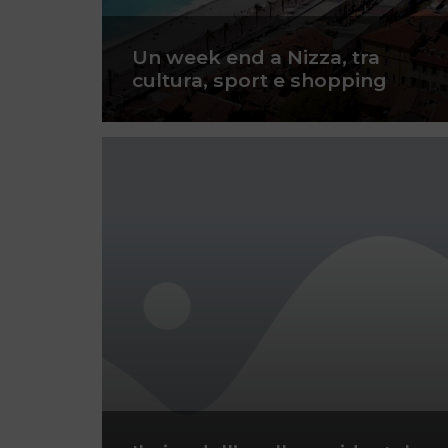
Un week end a Nizza, tra
cultura, sport e shopping