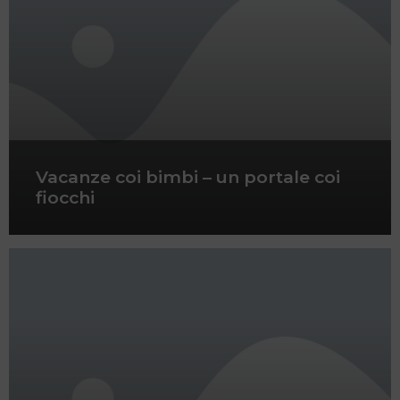
Vacanze coi bimbi – un portale coi
fiocchi