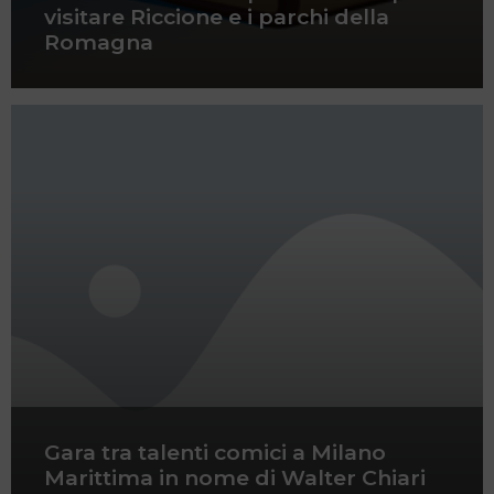
visitare Riccione e i parchi della
Romagna
Gara tra talenti comici a Milano
Marittima in nome di Walter Chiari