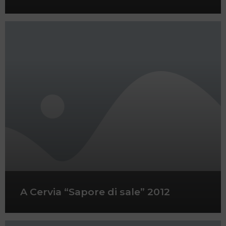
A Cervia “Sapore di sale” 2012