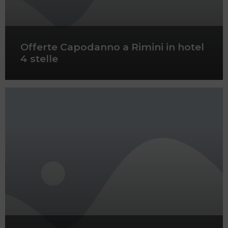
Offerte Capodanno a Rimini in hotel
4 stelle