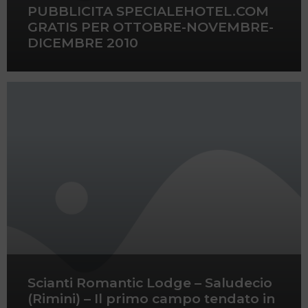
PUBBLICITA SPECIALEHOTEL.COM
GRATIS PER OTTOBRE-NOVEMBRE-
DICEMBRE 2010
Scianti Romantic Lodge – Saludecio
(Rimini) – Il primo campo tendato in