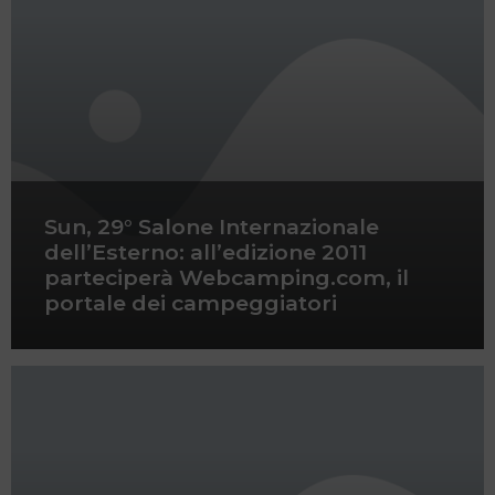
Sun, 29° Salone Internazionale
dell’Esterno: all’edizione 2011
parteciperà Webcamping.com, il
portale dei campeggiatori