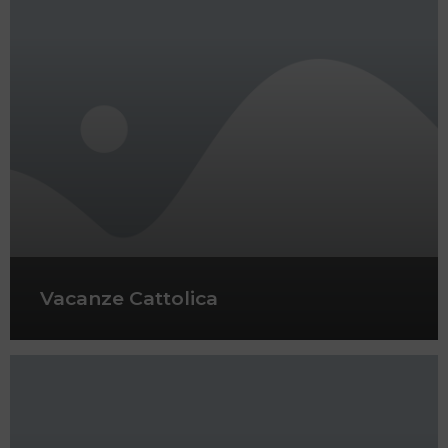
Vacanze Cattolica