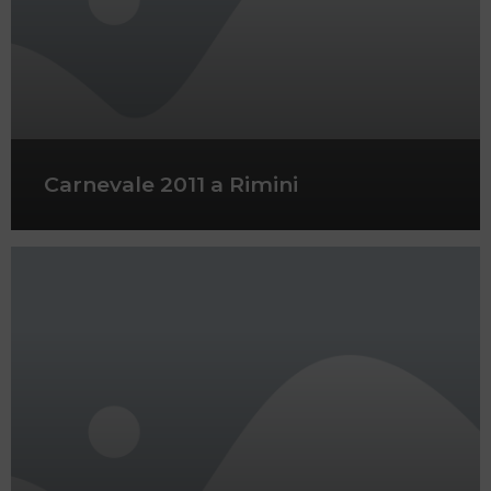
Carnevale 2011 a Rimini