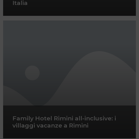
Italia
Family Hotel Rimini all-inclusive: i
villaggi vacanze a Rimini