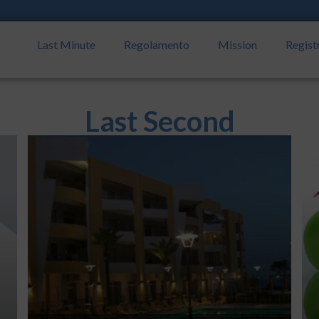
Last Minute
Regolamento
Mission
Regist
Last Second