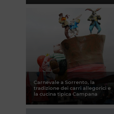
Carnevale a Sorrento, la
tradizione dei carri allegorici e
la cucina tipica Campana