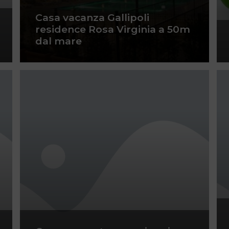
Casa vacanza Gallipoli
residence Rosa Virginia a 50m
dal mare