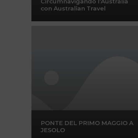
Circumnavigando l’Australia
con Australian Travel
PONTE DEL PRIMO MAGGIO A
JESOLO