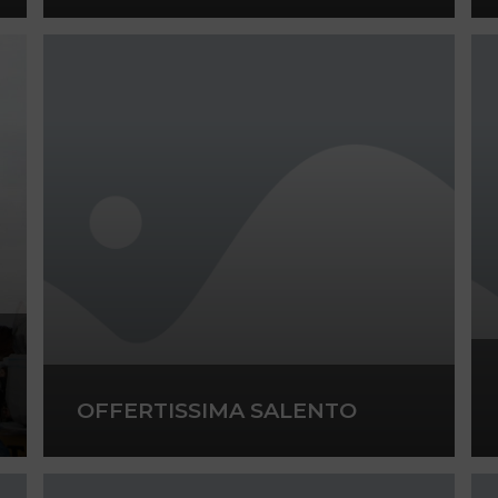
OFFERTISSIMA SALENTO