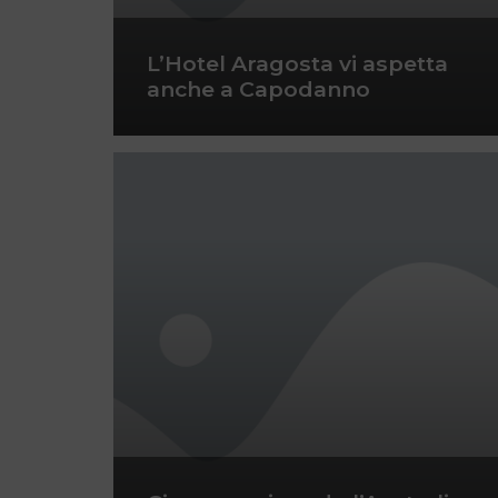
L’Hotel Aragosta vi aspetta
anche a Capodanno