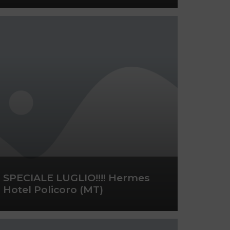
SPECIALE LUGLIO!!!! Hermes
Hotel Policoro (MT)