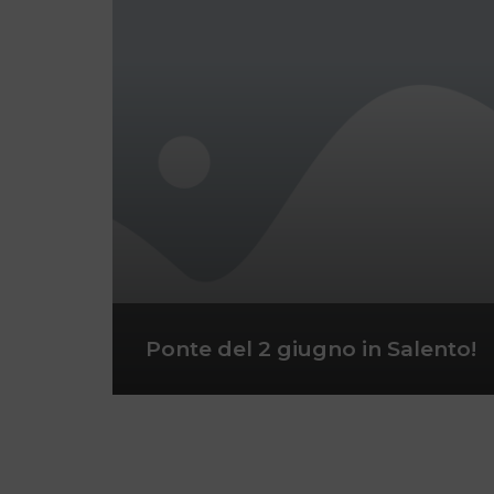
Ponte del 2 giugno in Salento!