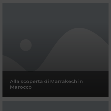
Alla scoperta di Marrakech in
Marocco