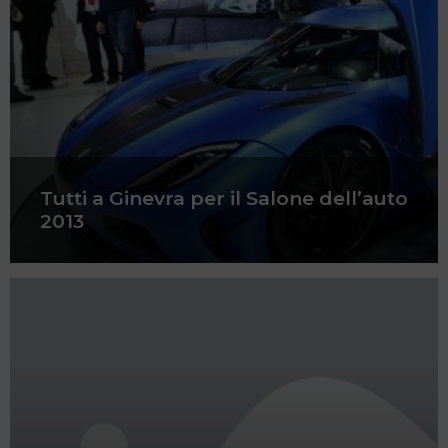
Tutti a Ginevra per il Salone dell’auto
2013