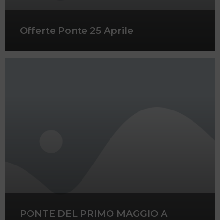
Offerte Ponte 25 Aprile
PONTE DEL PRIMO MAGGIO A