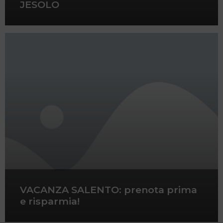
JESOLO
VACANZA SALENTO: prenota prima
e risparmia!