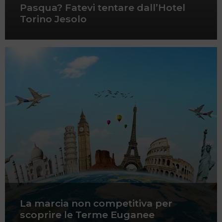
Pasqua? Fatevi tentare dall’Hotel
Torino Jesolo
La marcia non competitiva per
scoprire le Terme Euganee