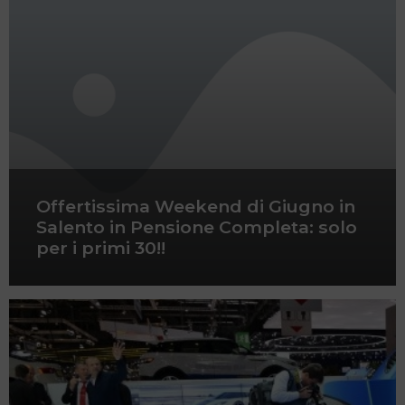
Offertissima Weekend di Giugno in
Salento in Pensione Completa: solo
per i primi 30!!