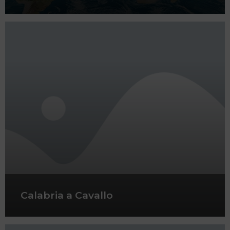
Calabria a Cavallo