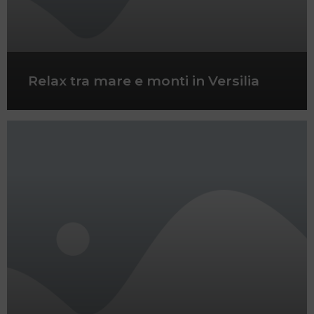
Relax tra mare e monti in Versilia