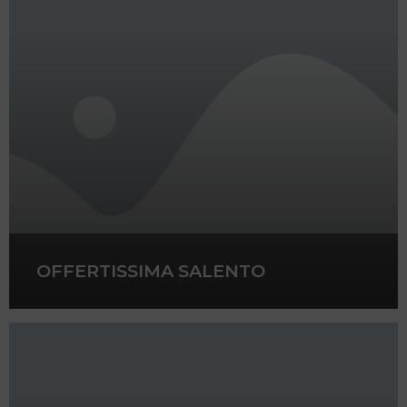
OFFERTISSIMA SALENTO