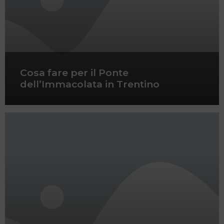
Cosa fare per il Ponte
dell’Immacolata in Trentino