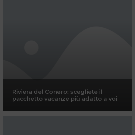
Riviera del Conero: scegliete il
pacchetto vacanze più adatto a voi