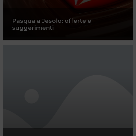
Pasqua a Jesolo: offerte e
suggerimenti