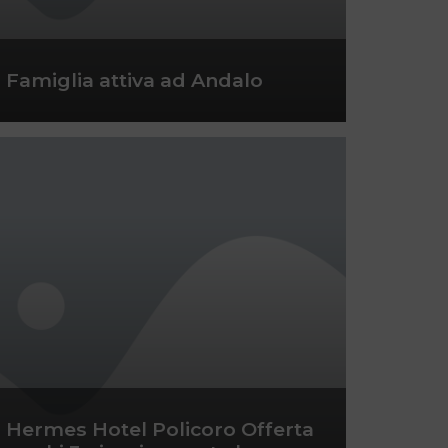
Famiglia attiva ad Andalo
Hermes Hotel Policoro Offerta