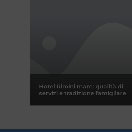
Hotel Rimini mare: qualità di
servizi e tradizione famigliare