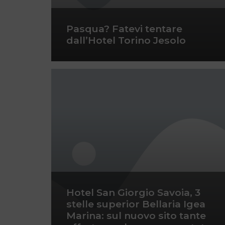
Pasqua? Fatevi tentare
dall’Hotel Torino Jesolo
Hotel San Giorgio Savoia, 3
stelle superior Bellaria Igea
Marina: sul nuovo sito tante