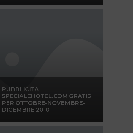
PUBBLICITA
SPECIALEHOTEL.COM GRATIS
PER OTTOBRE-NOVEMBRE-
DICEMBRE 2010