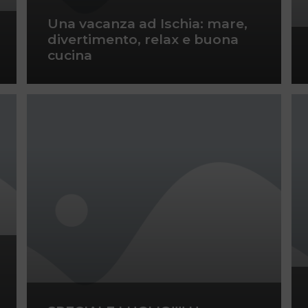
Una vacanza ad Ischia: mare,
divertimento, relax e buona
cucina