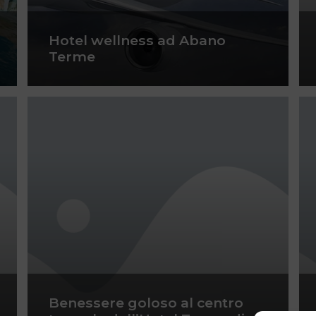
Hotel wellness ad Abano
Terme
Benessere goloso al centro