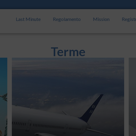
Last Minute
Regolamento
Mission
Regist
Terme