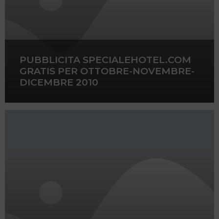
PUBBLICITA SPECIALEHOTEL.COM
GRATIS PER OTTOBRE-NOVEMBRE-
DICEMBRE 2010