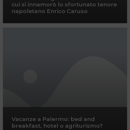
cui si innamorò lo sfortunato tenore
napoletano Enrico Caruso
Vacanze a Palermo: bed and
breakfast, hotel o agriturismo?