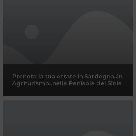
Prenota la tua estate in Sardegna..in
Agriturismo..nella Penisola del Sinis