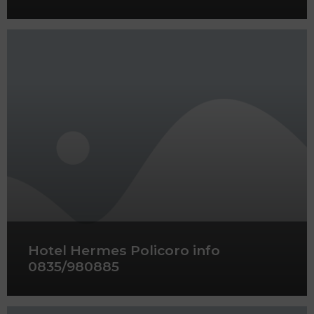
Hotel Hermes Policoro info
0835/980885