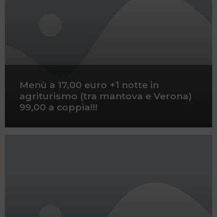
Menù a 17,00 euro +1 notte in
agriturismo (tra mantova e Verona)
99,00 a coppia!!!