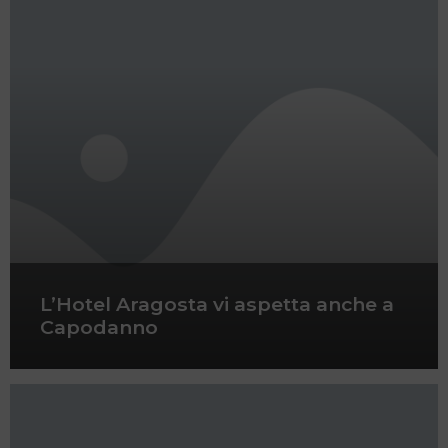
L’Hotel Aragosta vi aspetta anche a
Capodanno