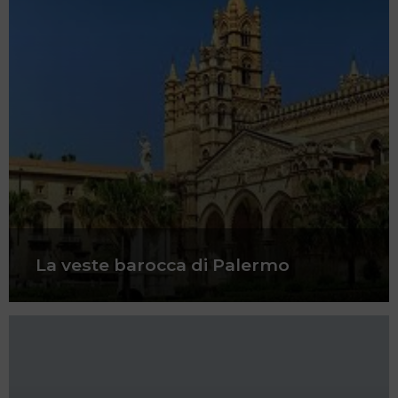
La veste barocca di Palermo