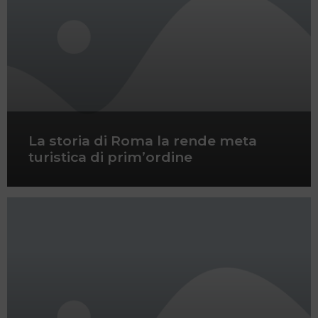
La storia di Roma la rende meta
turistica di prim’ordine