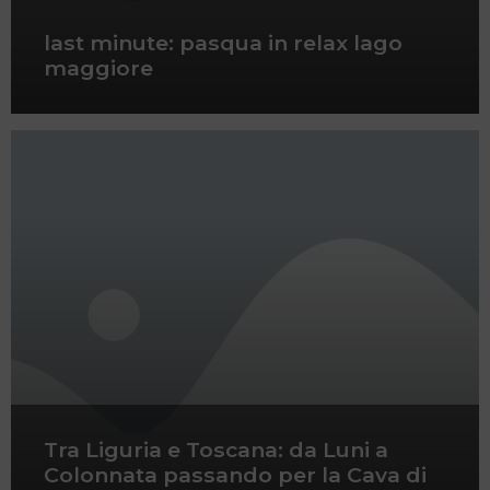
last minute: pasqua in relax lago
maggiore
Tra Liguria e Toscana: da Luni a
Colonnata passando per la Cava di