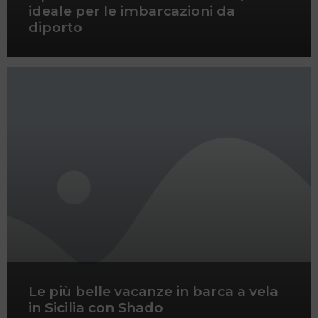
ideale per le imbarcazioni da
diporto
Le più belle vacanze in barca a vela
in Sicilia con Shado