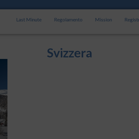
Last Minute
Regolamento
Mission
Regist
Svizzera