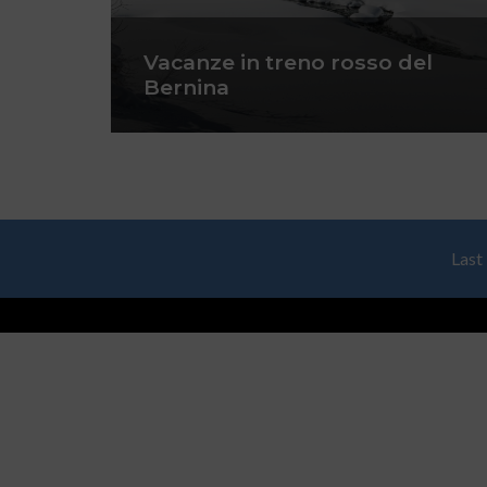
Vacanze in treno rosso del
Bernina
Last