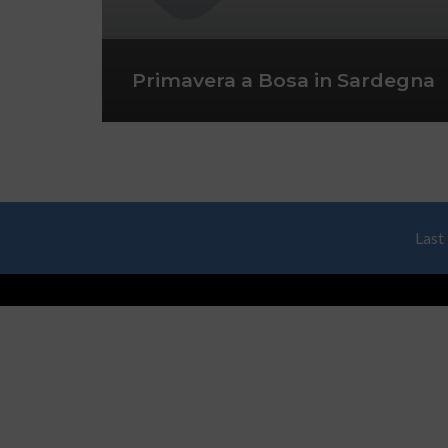
Primavera a Bosa in Sardegna
Last