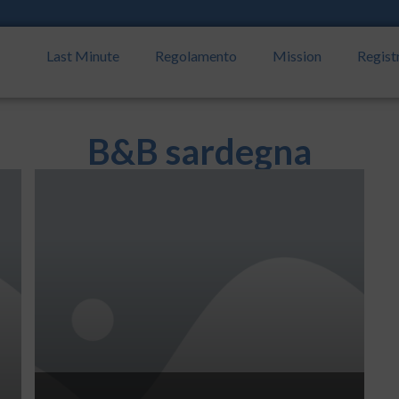
Last Minute
Regolamento
Mission
Regist
B&B sardegna