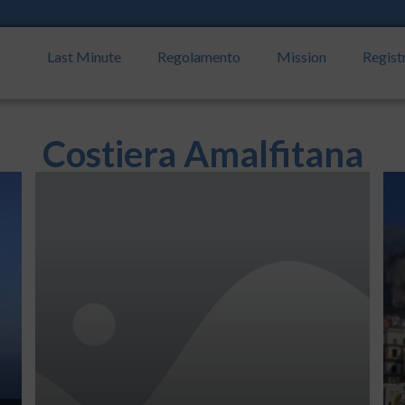
Last Minute
Regolamento
Mission
Regist
Costiera Amalfitana