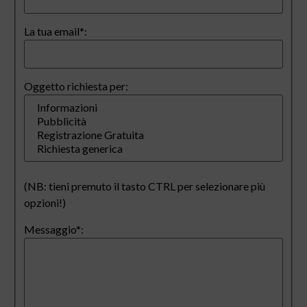
La tua email*:
Oggetto richiesta per:
(NB: tieni premuto il tasto CTRL per selezionare più
opzioni!)
Messaggio*: