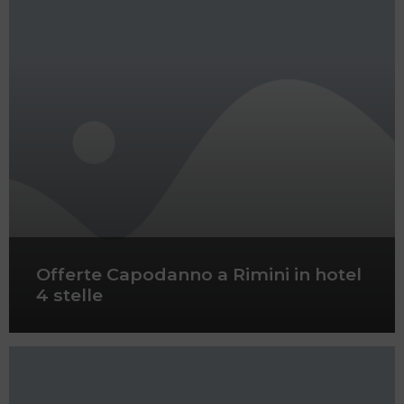
Offerte Capodanno a Rimini in hotel
4 stelle