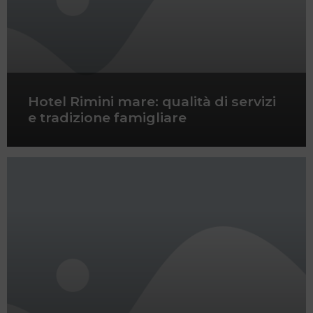
Hotel Rimini mare: qualità di servizi
e tradizione famigliare