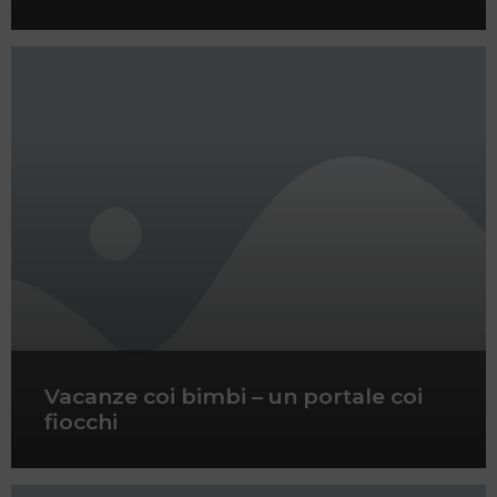
Vacanze coi bimbi – un portale coi
fiocchi