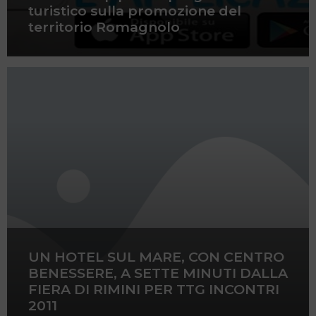
turistico sulla promozione del
territorio Romagnolo
UN HOTEL SUL MARE, CON CENTRO
BENESSERE, A SETTE MINUTI DALLA
FIERA DI RIMINI PER TTG INCONTRI
2011