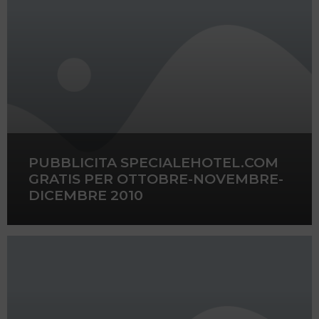
PUBBLICITA SPECIALEHOTEL.COM
GRATIS PER OTTOBRE-NOVEMBRE-
DICEMBRE 2010