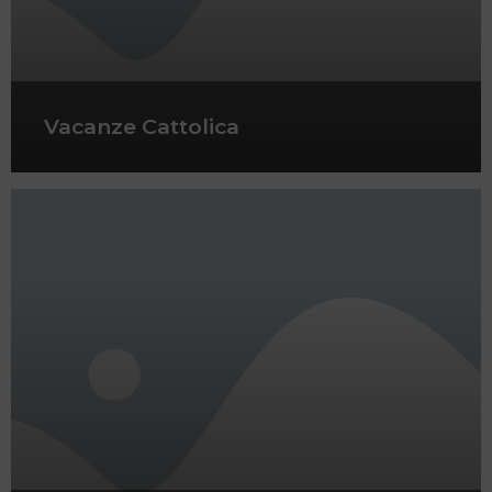
Vacanze Cattolica