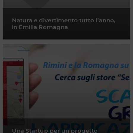
Natura e divertimento tutto l’anno,
in Emilia Romagna
Una Startup per un progetto