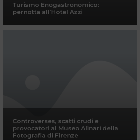
Turismo Enogastronomico:
pernotta all’Hotel Azzi
Controverses, scatti crudi e
provocatori al Museo Alinari della
Fotografia di Firenze