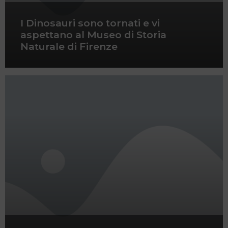
I Dinosauri sono tornati e vi
aspettano al Museo di Storia
Naturale di Firenze