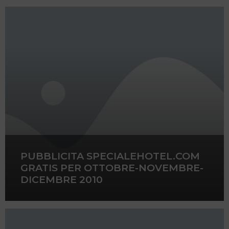
PUBBLICITA SPECIALEHOTEL.COM
GRATIS PER OTTOBRE-NOVEMBRE-
DICEMBRE 2010