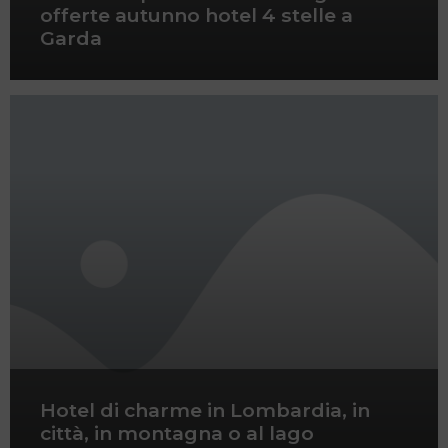
offerte autunno hotel 4 stelle a
Garda
Hotel di charme in Lombardia, in
città, in montagna o al lago