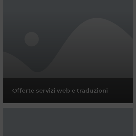
Offerte servizi web e traduzioni