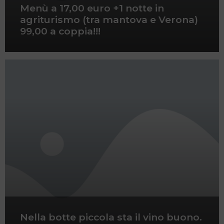
Menù a 17,00 euro +1 notte in
agriturismo (tra mantova e Verona)
99,00 a coppia!!!
Nella botte piccola sta il vino buono.