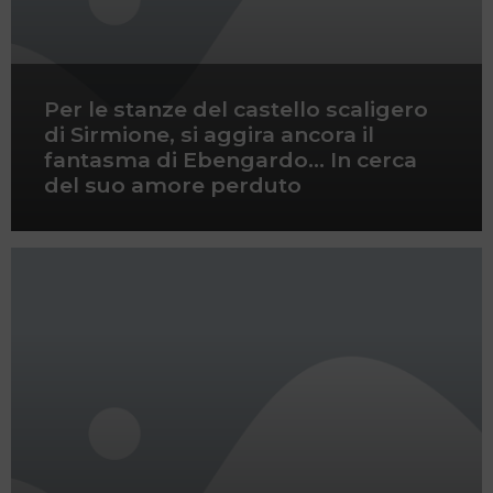
Per le stanze del castello scaligero
di Sirmione, si aggira ancora il
fantasma di Ebengardo… In cerca
del suo amore perduto