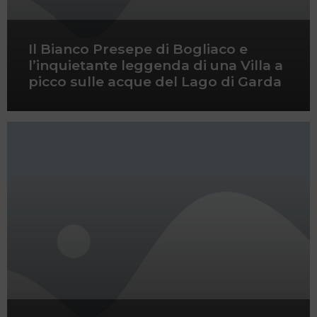
Il Bianco Presepe di Bogliaco e
l’inquietante leggenda di una Villa a
picco sulle acque del Lago di Garda