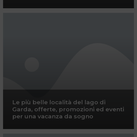
Le più belle località del lago di
Garda, offerte, promozioni ed eventi
per una vacanza da sogno