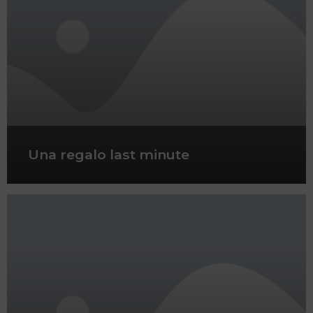
Una regalo last minute