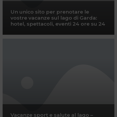
Un unico sito per prenotare le
vostre vacanze sul lago di Garda:
hotel, spettacoli, eventi 24 ore su 24
Vacanze sport e salute al lago –