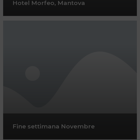
Hotel Morfeo, Mantova
Fine settimana Novembre