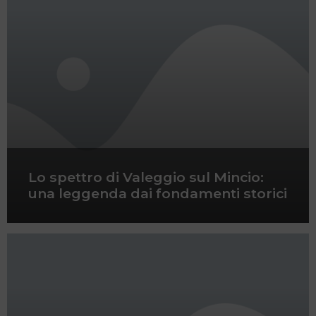
Lo spettro di Valeggio sul Mincio:
una leggenda dai fondamenti storici