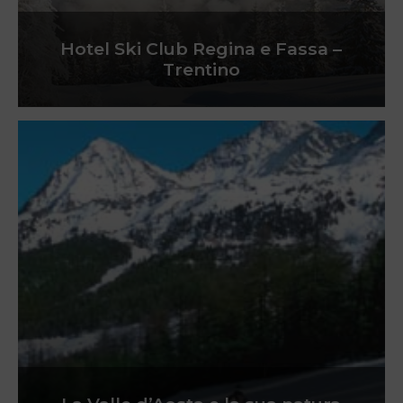
Hotel Ski Club Regina e Fassa –
Trentino