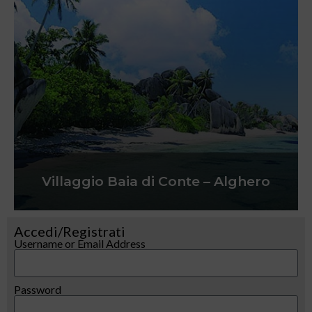
Villaggio Baia di Conte – Alghero
Accedi/Registrati
Username or Email Address
Password