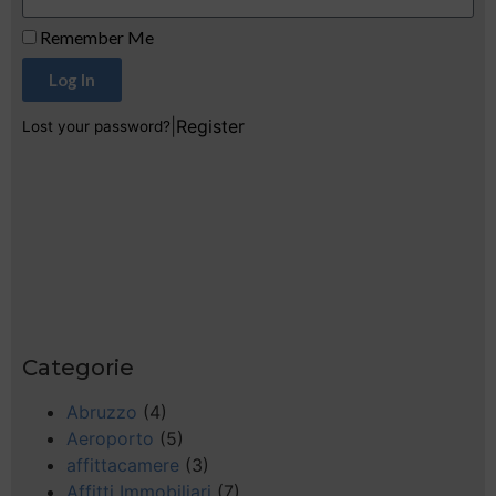
Remember Me
Log In
|
Register
Lost your password?
Categorie
Abruzzo
(4)
Aeroporto
(5)
affittacamere
(3)
Affitti Immobiliari
(7)