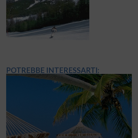
POTREBBE INTERESSARTI: