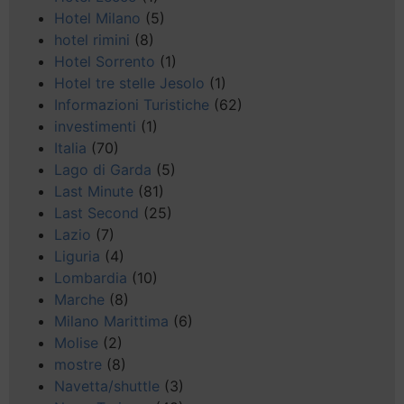
Hotel Milano
(5)
hotel rimini
(8)
Hotel Sorrento
(1)
Hotel tre stelle Jesolo
(1)
Informazioni Turistiche
(62)
investimenti
(1)
Italia
(70)
Lago di Garda
(5)
Last Minute
(81)
Last Second
(25)
Lazio
(7)
Liguria
(4)
Lombardia
(10)
Marche
(8)
Milano Marittima
(6)
Molise
(2)
mostre
(8)
Navetta/shuttle
(3)