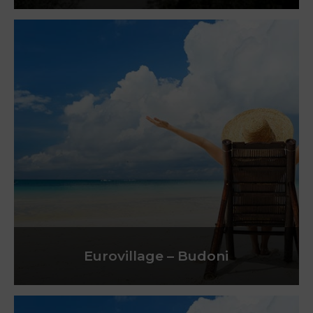
Eurovillage – Budoni