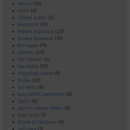
Resort
(12)
rimini
(9)
risorse gratis
(2)
Ristoranti
(10)
Riviera Adriatica
(20)
Riviera Riminese
(10)
Romagna
(11)
Salento
(20)
San Marino
(2)
Sardegna
(12)
shopping online
(3)
Sicilia
(22)
Sorrento
(6)
spa centro benessere
(8)
Sport
(6)
sport e tempo libero
(9)
Stati Uniti
(1)
Storie di fantasmi
(4)
Svizzera
(1)