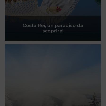
Costa Rei, un paradiso da
scoprire!