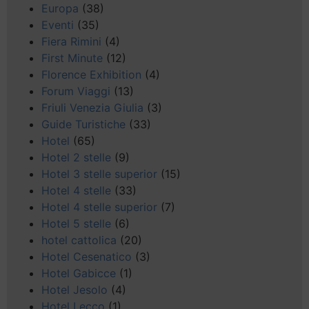
Europa
(38)
Eventi
(35)
Fiera Rimini
(4)
First Minute
(12)
Florence Exhibition
(4)
Forum Viaggi
(13)
Friuli Venezia Giulia
(3)
Guide Turistiche
(33)
Hotel
(65)
Hotel 2 stelle
(9)
Hotel 3 stelle superior
(15)
Hotel 4 stelle
(33)
Hotel 4 stelle superior
(7)
Hotel 5 stelle
(6)
hotel cattolica
(20)
Hotel Cesenatico
(3)
Hotel Gabicce
(1)
Hotel Jesolo
(4)
Hotel Lecco
(1)