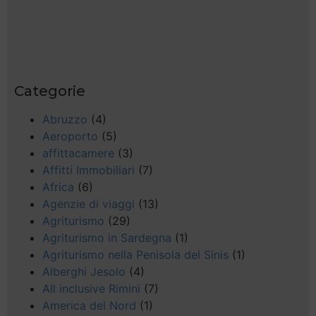
Categorie
Abruzzo
(4)
Aeroporto
(5)
affittacamere
(3)
Affitti Immobiliari
(7)
Africa
(6)
Agenzie di viaggi
(13)
Agriturismo
(29)
Agriturismo in Sardegna
(1)
Agriturismo nella Penisola del Sinis
(1)
Alberghi Jesolo
(4)
All inclusive Rimini
(7)
America del Nord
(1)