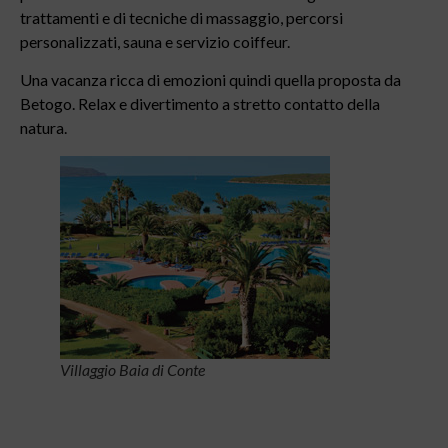
trattamenti e di tecniche di massaggio, percorsi
personalizzati, sauna e servizio coiffeur.
Una vacanza ricca di emozioni quindi quella proposta da
Betogo. Relax e divertimento a stretto contatto della
natura.
Villaggio Baia di Conte