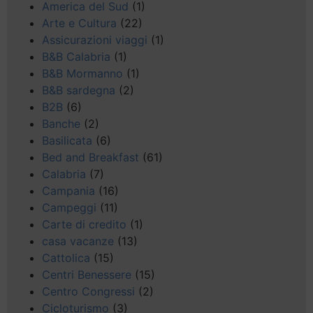
America del Sud
(1)
Arte e Cultura
(22)
Assicurazioni viaggi
(1)
B&B Calabria
(1)
B&B Mormanno
(1)
B&B sardegna
(2)
B2B
(6)
Banche
(2)
Basilicata
(6)
Bed and Breakfast
(61)
Calabria
(7)
Campania
(16)
Campeggi
(11)
Carte di credito
(1)
casa vacanze
(13)
Cattolica
(15)
Centri Benessere
(15)
Centro Congressi
(2)
Cicloturismo
(3)