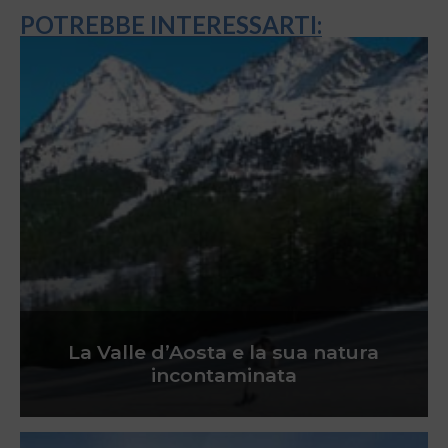
POTREBBE INTERESSARTI:
La Valle d’Aosta e la sua natura
incontaminata