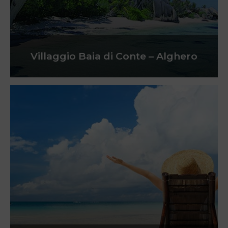
Villaggio Baia di Conte – Alghero