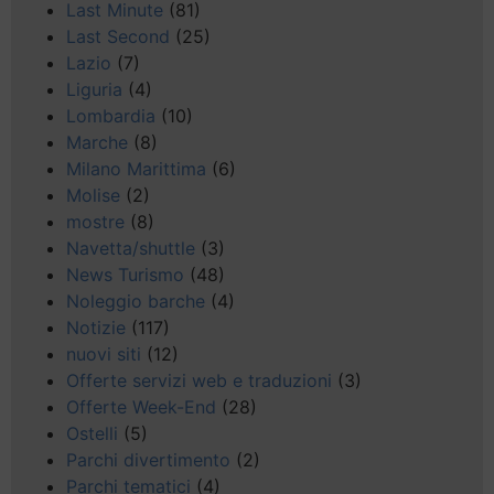
Last Minute
(81)
Last Second
(25)
Lazio
(7)
Liguria
(4)
Lombardia
(10)
Marche
(8)
Milano Marittima
(6)
Molise
(2)
mostre
(8)
Navetta/shuttle
(3)
News Turismo
(48)
Noleggio barche
(4)
Notizie
(117)
nuovi siti
(12)
Offerte servizi web e traduzioni
(3)
Offerte Week-End
(28)
Ostelli
(5)
Parchi divertimento
(2)
Parchi tematici
(4)