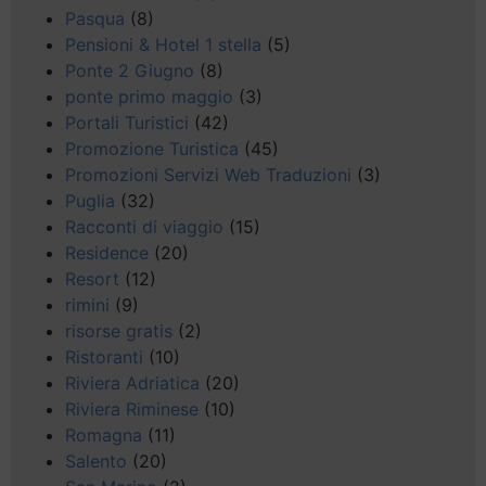
Pasqua
(8)
Pensioni & Hotel 1 stella
(5)
Ponte 2 Giugno
(8)
ponte primo maggio
(3)
Portali Turistici
(42)
Promozione Turistica
(45)
Promozioni Servizi Web Traduzioni
(3)
Puglia
(32)
Racconti di viaggio
(15)
Residence
(20)
Resort
(12)
rimini
(9)
risorse gratis
(2)
Ristoranti
(10)
Riviera Adriatica
(20)
Riviera Riminese
(10)
Romagna
(11)
Salento
(20)