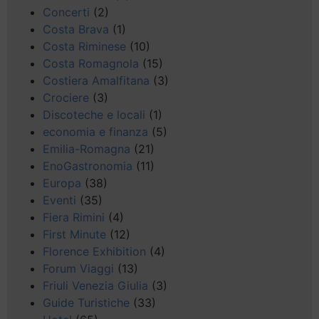
Concerti
(2)
Costa Brava
(1)
Costa Riminese
(10)
Costa Romagnola
(15)
Costiera Amalfitana
(3)
Crociere
(3)
Discoteche e locali
(1)
economia e finanza
(5)
Emilia-Romagna
(21)
EnoGastronomia
(11)
Europa
(38)
Eventi
(35)
Fiera Rimini
(4)
First Minute
(12)
Florence Exhibition
(4)
Forum Viaggi
(13)
Friuli Venezia Giulia
(3)
Guide Turistiche
(33)