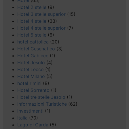
Hotel
(65)
Hotel 2 stelle
(9)
Hotel 3 stelle superior
(15)
Hotel 4 stelle
(33)
Hotel 4 stelle superior
(7)
Hotel 5 stelle
(6)
hotel cattolica
(20)
Hotel Cesenatico
(3)
Hotel Gabicce
(1)
Hotel Jesolo
(4)
Hotel Lecco
(1)
Hotel Milano
(5)
hotel rimini
(8)
Hotel Sorrento
(1)
Hotel tre stelle Jesolo
(1)
Informazioni Turistiche
(62)
investimenti
(1)
Italia
(70)
Lago di Garda
(5)