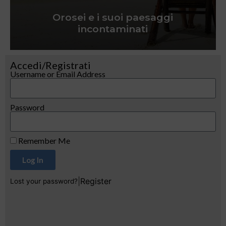
Orosei e i suoi paesaggi
incontaminati
Accedi/Registrati
Username or Email Address
Password
Remember Me
Log In
|
Register
Lost your password?