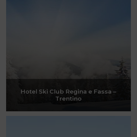
Hotel Ski Club Regina e Fassa –
Trentino