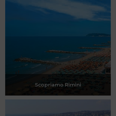
Scopriamo Rimini