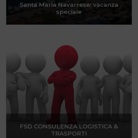
Santa Maria Navarrese: vacanza
speciale
FSD CONSULENZA LOGISTICA &
TRASPORTI