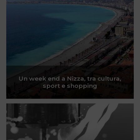
Un week end a Nizza, tra cultura,
sport e shopping