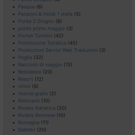
Pasqua
(8)
Pensioni & Hotel 1 stella
(5)
Ponte 2 Giugno
(8)
ponte primo maggio
(3)
Portali Turistici
(42)
Promozione Turistica
(45)
Promozioni Servizi Web Traduzioni
(3)
Puglia
(32)
Racconti di viaggio
(15)
Residence
(20)
Resort
(12)
rimini
(9)
risorse gratis
(2)
Ristoranti
(10)
Riviera Adriatica
(20)
Riviera Riminese
(10)
Romagna
(11)
Salento
(20)