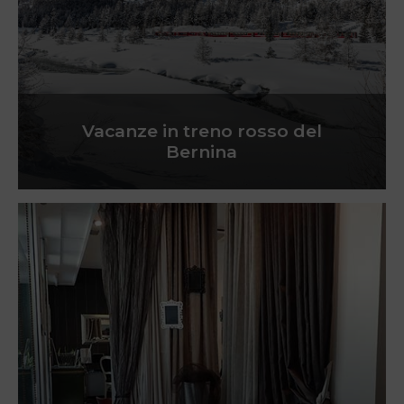
Vacanze in treno rosso del
Bernina