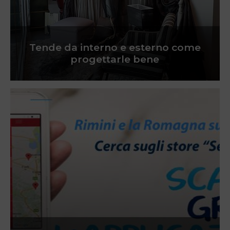
Tende da interno e esterno come
progettarle bene