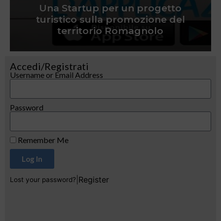
Una Startup per un progetto
turistico sulla promozione del
territorio Romagnolo
Accedi/Registrati
Username or Email Address
Password
Remember Me
Log In
|
Register
Lost your password?