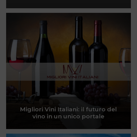
Migliori Vini Italiani: il futuro del
vino in un unico portale