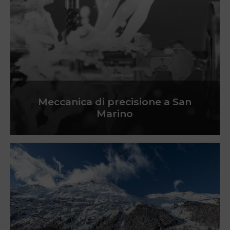
Meccanica di precisione a San
Marino