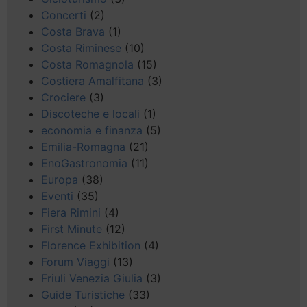
Concerti
(2)
Costa Brava
(1)
Costa Riminese
(10)
Costa Romagnola
(15)
Costiera Amalfitana
(3)
Crociere
(3)
Discoteche e locali
(1)
economia e finanza
(5)
Emilia-Romagna
(21)
EnoGastronomia
(11)
Europa
(38)
Eventi
(35)
Fiera Rimini
(4)
First Minute
(12)
Florence Exhibition
(4)
Forum Viaggi
(13)
Friuli Venezia Giulia
(3)
Guide Turistiche
(33)