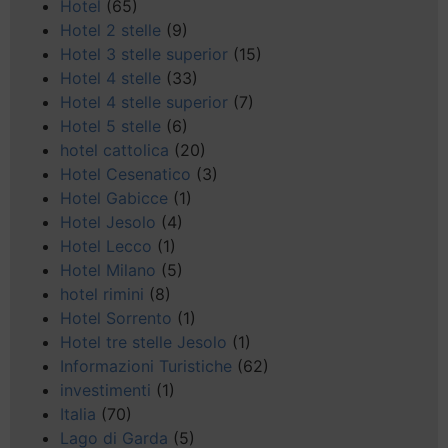
Hotel
(65)
Hotel 2 stelle
(9)
Hotel 3 stelle superior
(15)
Hotel 4 stelle
(33)
Hotel 4 stelle superior
(7)
Hotel 5 stelle
(6)
hotel cattolica
(20)
Hotel Cesenatico
(3)
Hotel Gabicce
(1)
Hotel Jesolo
(4)
Hotel Lecco
(1)
Hotel Milano
(5)
hotel rimini
(8)
Hotel Sorrento
(1)
Hotel tre stelle Jesolo
(1)
Informazioni Turistiche
(62)
investimenti
(1)
Italia
(70)
Lago di Garda
(5)