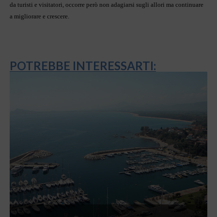
da turisti e visitatori, occorre però non adagiarsi sugli allori ma continuare
a migliorare e crescere.
POTREBBE INTERESSARTI: