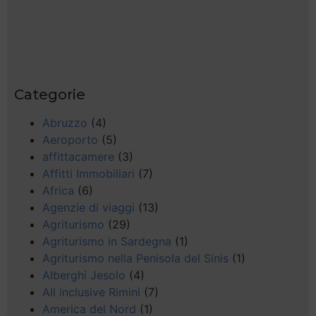
Categorie
Abruzzo
(4)
Aeroporto
(5)
affittacamere
(3)
Affitti Immobiliari
(7)
Africa
(6)
Agenzie di viaggi
(13)
Agriturismo
(29)
Agriturismo in Sardegna
(1)
Agriturismo nella Penisola del Sinis
(1)
Alberghi Jesolo
(4)
All inclusive Rimini
(7)
America del Nord
(1)