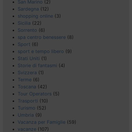
San Marino
(2)
Sardegna
(12)
shopping online
(3)
Sicilia
(22)
Sorrento
(6)
spa centro benessere
(8)
Sport
(6)
sport e tempo libero
(9)
Stati Uniti
(1)
Storie di fantasmi
(4)
Svizzera
(1)
Terme
(6)
Toscana
(42)
Tour Operators
(5)
Trasporti
(10)
Turismo
(52)
Umbria
(9)
Vacanza per Famiglie
(59)
vacanze
(107)