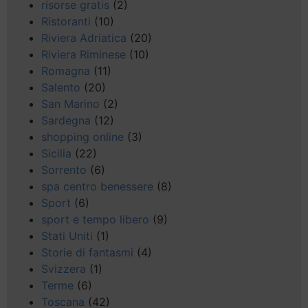
risorse gratis
(2)
Ristoranti
(10)
Riviera Adriatica
(20)
Riviera Riminese
(10)
Romagna
(11)
Salento
(20)
San Marino
(2)
Sardegna
(12)
shopping online
(3)
Sicilia
(22)
Sorrento
(6)
spa centro benessere
(8)
Sport
(6)
sport e tempo libero
(9)
Stati Uniti
(1)
Storie di fantasmi
(4)
Svizzera
(1)
Terme
(6)
Toscana
(42)