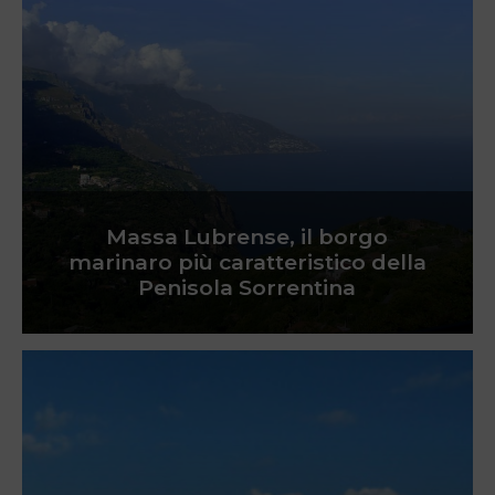
Massa Lubrense, il borgo
marinaro più caratteristico della
Penisola Sorrentina