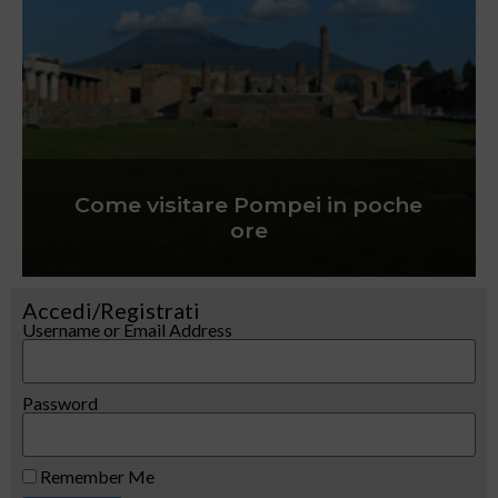
Come visitare Pompei in poche
ore
Accedi/Registrati
Username or Email Address
Password
Remember Me