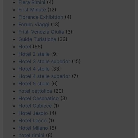
Fiera Rimini
(4)
First Minute
(12)
Florence Exhibition
(4)
Forum Viaggi
(13)
Friuli Venezia Giulia
(3)
Guide Turistiche
(33)
Hotel
(65)
Hotel 2 stelle
(9)
Hotel 3 stelle superior
(15)
Hotel 4 stelle
(33)
Hotel 4 stelle superior
(7)
Hotel 5 stelle
(6)
hotel cattolica
(20)
Hotel Cesenatico
(3)
Hotel Gabicce
(1)
Hotel Jesolo
(4)
Hotel Lecco
(1)
Hotel Milano
(5)
hotel rimini
(8)