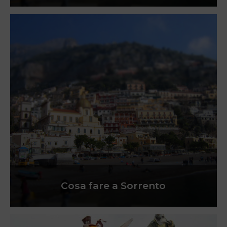
Cosa fare a Sorrento