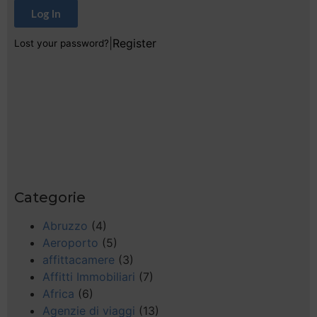
Log In
|
Register
Lost your password?
Categorie
Abruzzo
(4)
Aeroporto
(5)
affittacamere
(3)
Affitti Immobiliari
(7)
Africa
(6)
Agenzie di viaggi
(13)