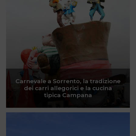
Carnevale a Sorrento, la tradizione
dei carri allegorici e la cucina
tipica Campana