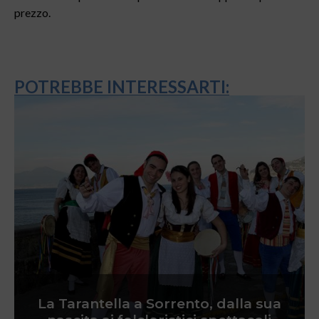
prezzo.
POTREBBE INTERESSARTI:
La Tarantella a Sorrento, dalla sua