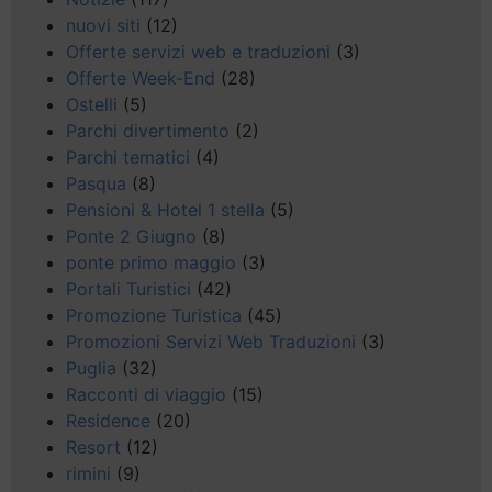
nuovi siti
(12)
Offerte servizi web e traduzioni
(3)
Offerte Week-End
(28)
Ostelli
(5)
Parchi divertimento
(2)
Parchi tematici
(4)
Pasqua
(8)
Pensioni & Hotel 1 stella
(5)
Ponte 2 Giugno
(8)
ponte primo maggio
(3)
Portali Turistici
(42)
Promozione Turistica
(45)
Promozioni Servizi Web Traduzioni
(3)
Puglia
(32)
Racconti di viaggio
(15)
Residence
(20)
Resort
(12)
rimini
(9)