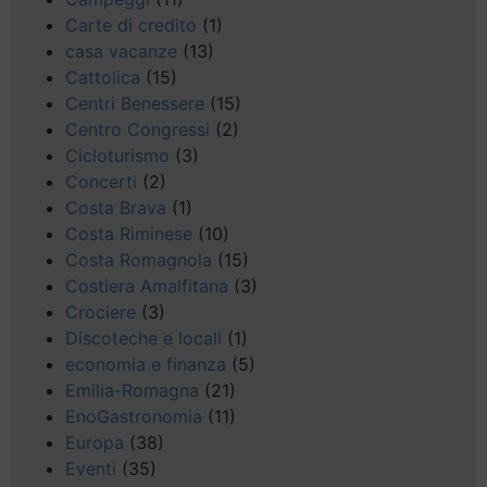
Carte di credito
(1)
casa vacanze
(13)
Cattolica
(15)
Centri Benessere
(15)
Centro Congressi
(2)
Cicloturismo
(3)
Concerti
(2)
Costa Brava
(1)
Costa Riminese
(10)
Costa Romagnola
(15)
Costiera Amalfitana
(3)
Crociere
(3)
Discoteche e locali
(1)
economia e finanza
(5)
Emilia-Romagna
(21)
EnoGastronomia
(11)
Europa
(38)
Eventi
(35)