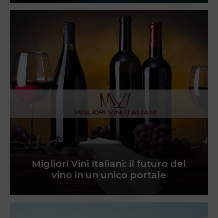
Migliori Vini Italiani: il futuro del
vino in un unico portale