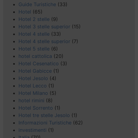
Guide Turistiche
(33)
Hotel
(65)
Hotel 2 stelle
(9)
Hotel 3 stelle superior
(15)
Hotel 4 stelle
(33)
Hotel 4 stelle superior
(7)
Hotel 5 stelle
(6)
hotel cattolica
(20)
Hotel Cesenatico
(3)
Hotel Gabicce
(1)
Hotel Jesolo
(4)
Hotel Lecco
(1)
Hotel Milano
(5)
hotel rimini
(8)
Hotel Sorrento
(1)
Hotel tre stelle Jesolo
(1)
Informazioni Turistiche
(62)
investimenti
(1)
Italia
(70)