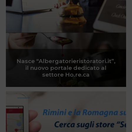
Nasce “Albergatorieristoratori.it”,
il nuovo portale dedicato al
settore Ho.re.ca