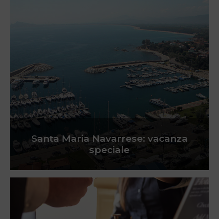
Santa Maria Navarrese: vacanza
speciale