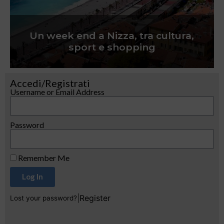
Un week end a Nizza, tra cultura,
sport e shopping
Accedi/Registrati
Username or Email Address
Password
Remember Me
Log In
|
Register
Lost your password?