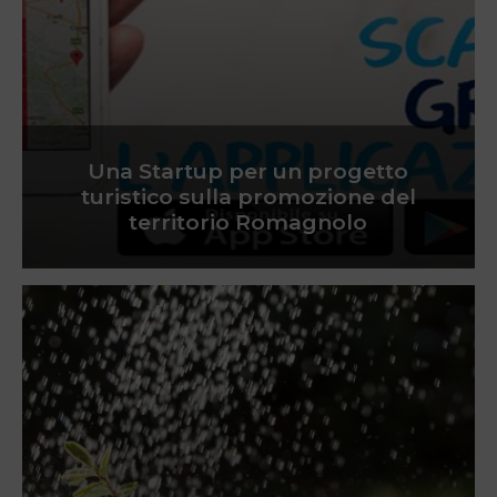
Una Startup per un progetto
turistico sulla promozione del
territorio Romagnolo