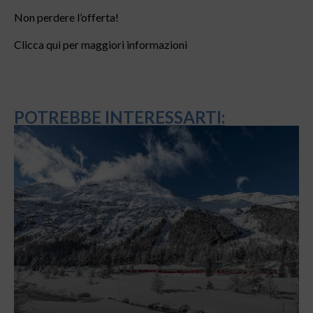
Non perdere l’offerta!
Clicca qui per maggiori informazioni
POTREBBE INTERESSARTI: