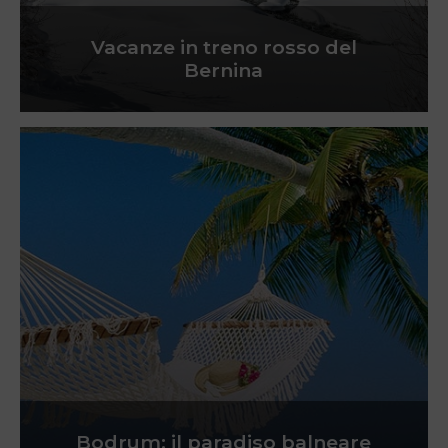
Vacanze in treno rosso del
Bernina
Bodrum: il paradiso balneare