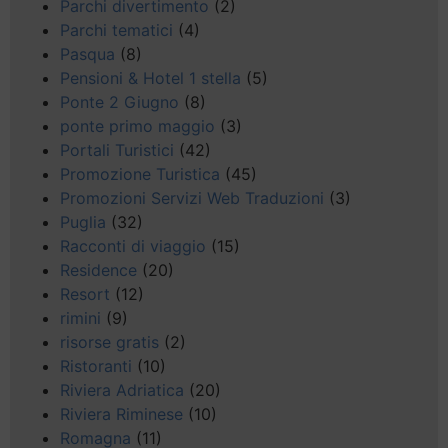
Parchi divertimento
(2)
Parchi tematici
(4)
Pasqua
(8)
Pensioni & Hotel 1 stella
(5)
Ponte 2 Giugno
(8)
ponte primo maggio
(3)
Portali Turistici
(42)
Promozione Turistica
(45)
Promozioni Servizi Web Traduzioni
(3)
Puglia
(32)
Racconti di viaggio
(15)
Residence
(20)
Resort
(12)
rimini
(9)
risorse gratis
(2)
Ristoranti
(10)
Riviera Adriatica
(20)
Riviera Riminese
(10)
Romagna
(11)