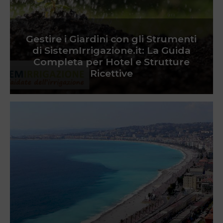
Gestire i Giardini con gli Strumenti
di SistemIrrigazione.it: La Guida
Completa per Hotel e Strutture
Ricettive