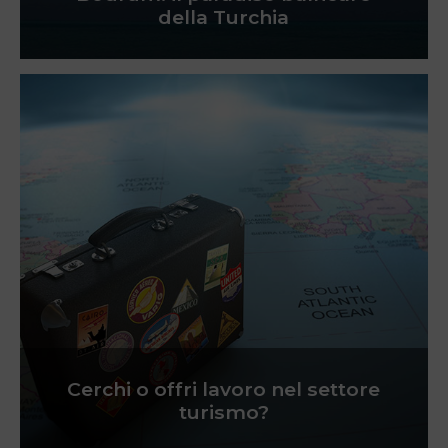
della Turchia
Cerchi o offri lavoro nel settore
turismo?