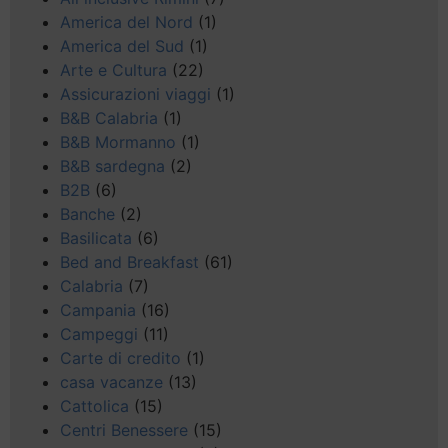
America del Nord
(1)
America del Sud
(1)
Arte e Cultura
(22)
Assicurazioni viaggi
(1)
B&B Calabria
(1)
B&B Mormanno
(1)
B&B sardegna
(2)
B2B
(6)
Banche
(2)
Basilicata
(6)
Bed and Breakfast
(61)
Calabria
(7)
Campania
(16)
Campeggi
(11)
Carte di credito
(1)
casa vacanze
(13)
Cattolica
(15)
Centri Benessere
(15)