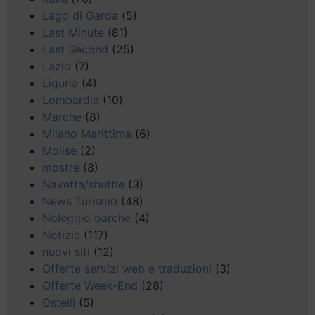
Lago di Garda
(5)
Last Minute
(81)
Last Second
(25)
Lazio
(7)
Liguria
(4)
Lombardia
(10)
Marche
(8)
Milano Marittima
(6)
Molise
(2)
mostre
(8)
Navetta/shuttle
(3)
News Turismo
(48)
Noleggio barche
(4)
Notizie
(117)
nuovi siti
(12)
Offerte servizi web e traduzioni
(3)
Offerte Week-End
(28)
Ostelli
(5)