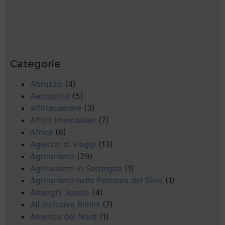
Categorie
Abruzzo
(4)
Aeroporto
(5)
affittacamere
(3)
Affitti Immobiliari
(7)
Africa
(6)
Agenzie di viaggi
(13)
Agriturismo
(29)
Agriturismo in Sardegna
(1)
Agriturismo nella Penisola del Sinis
(1)
Alberghi Jesolo
(4)
All inclusive Rimini
(7)
America del Nord
(1)