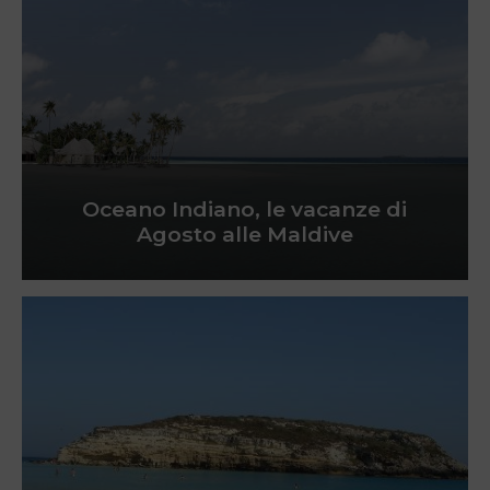
Oceano Indiano, le vacanze di
Agosto alle Maldive