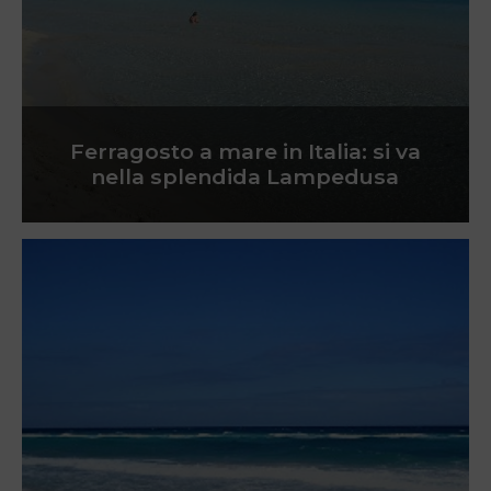
Ferragosto a mare in Italia: si va
nella splendida Lampedusa