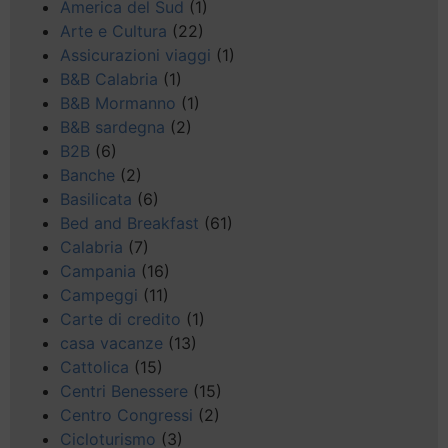
America del Sud
(1)
Arte e Cultura
(22)
Assicurazioni viaggi
(1)
B&B Calabria
(1)
B&B Mormanno
(1)
B&B sardegna
(2)
B2B
(6)
Banche
(2)
Basilicata
(6)
Bed and Breakfast
(61)
Calabria
(7)
Campania
(16)
Campeggi
(11)
Carte di credito
(1)
casa vacanze
(13)
Cattolica
(15)
Centri Benessere
(15)
Centro Congressi
(2)
Cicloturismo
(3)