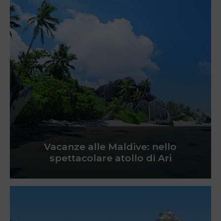
Vacanze alle Maldive: nello
spettacolare atollo di Ari