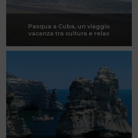
Pasqua a Cuba, un viaggio
vacanza tra cultura e relax