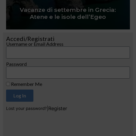
Vacanze di settembre in Grecia:
Atene e le isole dell’Egeo
Accedi/Registrati
Username or Email Address
Password
Remember Me
Log In
|
Register
Lost your password?