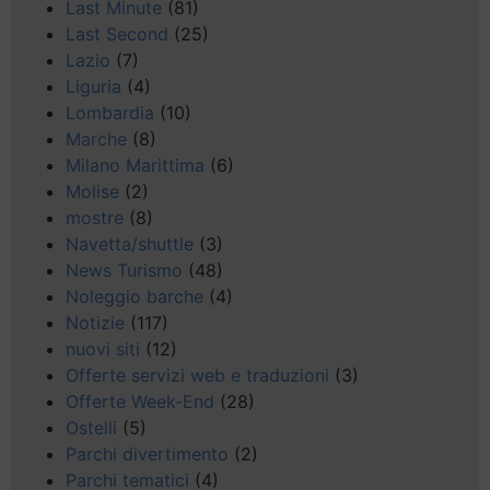
Last Minute
(81)
Last Second
(25)
Lazio
(7)
Liguria
(4)
Lombardia
(10)
Marche
(8)
Milano Marittima
(6)
Molise
(2)
mostre
(8)
Navetta/shuttle
(3)
News Turismo
(48)
Noleggio barche
(4)
Notizie
(117)
nuovi siti
(12)
Offerte servizi web e traduzioni
(3)
Offerte Week-End
(28)
Ostelli
(5)
Parchi divertimento
(2)
Parchi tematici
(4)