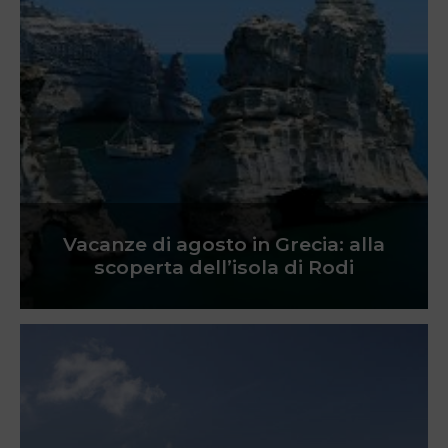
Vacanze di agosto in Grecia: alla
scoperta dell’isola di Rodi