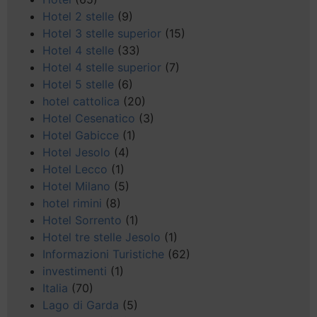
Hotel 2 stelle
(9)
Hotel 3 stelle superior
(15)
Hotel 4 stelle
(33)
Hotel 4 stelle superior
(7)
Hotel 5 stelle
(6)
hotel cattolica
(20)
Hotel Cesenatico
(3)
Hotel Gabicce
(1)
Hotel Jesolo
(4)
Hotel Lecco
(1)
Hotel Milano
(5)
hotel rimini
(8)
Hotel Sorrento
(1)
Hotel tre stelle Jesolo
(1)
Informazioni Turistiche
(62)
investimenti
(1)
Italia
(70)
Lago di Garda
(5)