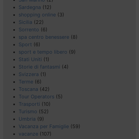
Sardegna
(12)
shopping online
(3)
Sicilia
(22)
Sorrento
(6)
spa centro benessere
(8)
Sport
(6)
sport e tempo libero
(9)
Stati Uniti
(1)
Storie di fantasmi
(4)
Svizzera
(1)
Terme
(6)
Toscana
(42)
Tour Operators
(5)
Trasporti
(10)
Turismo
(52)
Umbria
(9)
Vacanza per Famiglie
(59)
vacanze
(107)