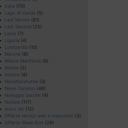
Italia
(70)
Lago di Garda
(5)
Last Minute
(81)
Last Second
(25)
Lazio
(7)
Liguria
(4)
Lombardia
(10)
Marche
(8)
Milano Marittima
(6)
Molise
(2)
mostre
(8)
Navetta/shuttle
(3)
News Turismo
(48)
Noleggio barche
(4)
Notizie
(117)
nuovi siti
(12)
Offerte servizi web e traduzioni
(3)
Offerte Week-End
(28)