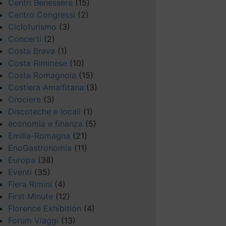
Centri Benessere
(15)
Centro Congressi
(2)
Cicloturismo
(3)
Concerti
(2)
Costa Brava
(1)
Costa Riminese
(10)
Costa Romagnola
(15)
Costiera Amalfitana
(3)
Crociere
(3)
Discoteche e locali
(1)
economia e finanza
(5)
Emilia-Romagna
(21)
EnoGastronomia
(11)
Europa
(38)
Eventi
(35)
Fiera Rimini
(4)
First Minute
(12)
Florence Exhibition
(4)
Forum Viaggi
(13)