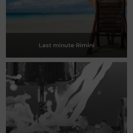
Last minute Rimini