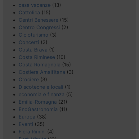
casa vacanze
(13)
Cattolica
(15)
Centri Benessere
(15)
Centro Congressi
(2)
Cicloturismo
(3)
Concerti
(2)
Costa Brava
(1)
Costa Riminese
(10)
Costa Romagnola
(15)
Costiera Amalfitana
(3)
Crociere
(3)
Discoteche e locali
(1)
economia e finanza
(5)
Emilia-Romagna
(21)
EnoGastronomia
(11)
Europa
(38)
Eventi
(35)
Fiera Rimini
(4)