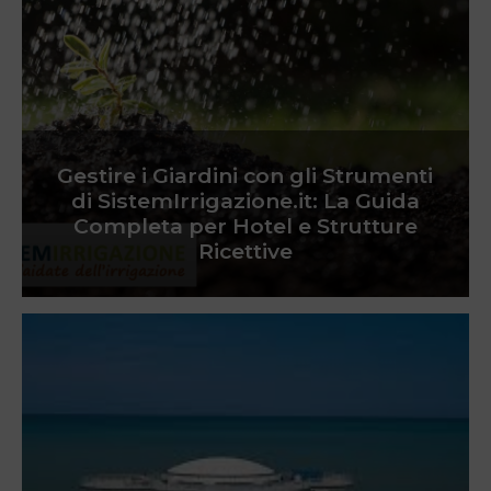
Gestire i Giardini con gli Strumenti
di SistemIrrigazione.it: La Guida
Completa per Hotel e Strutture
Ricettive