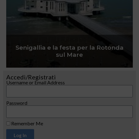
Senigallia e la festa per la Rotonda
sul Mare
Accedi/Registrati
Username or Email Address
Password
Remember Me
Log In