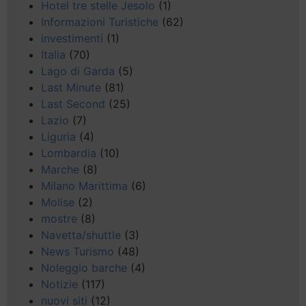
Hotel tre stelle Jesolo
(1)
Informazioni Turistiche
(62)
investimenti
(1)
Italia
(70)
Lago di Garda
(5)
Last Minute
(81)
Last Second
(25)
Lazio
(7)
Liguria
(4)
Lombardia
(10)
Marche
(8)
Milano Marittima
(6)
Molise
(2)
mostre
(8)
Navetta/shuttle
(3)
News Turismo
(48)
Noleggio barche
(4)
Notizie
(117)
nuovi siti
(12)