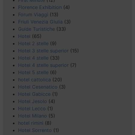
First Minute
(12)
Florence Exhibition
(4)
Forum Viaggi
(13)
Friuli Venezia Giulia
(3)
Guide Turistiche
(33)
Hotel
(65)
Hotel 2 stelle
(9)
Hotel 3 stelle superior
(15)
Hotel 4 stelle
(33)
Hotel 4 stelle superior
(7)
Hotel 5 stelle
(6)
hotel cattolica
(20)
Hotel Cesenatico
(3)
Hotel Gabicce
(1)
Hotel Jesolo
(4)
Hotel Lecco
(1)
Hotel Milano
(5)
hotel rimini
(8)
Hotel Sorrento
(1)