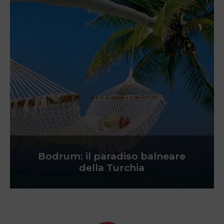
Bodrum: il paradiso balneare
della Turchia