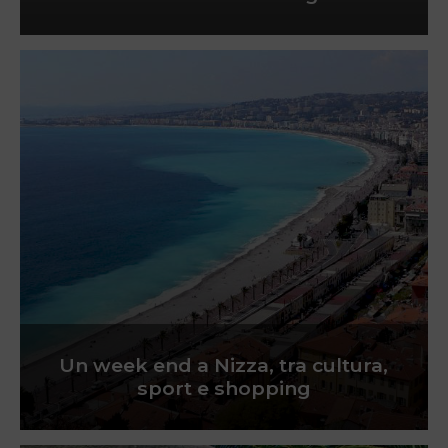
Un week end a Nizza, tra cultura,
sport e shopping