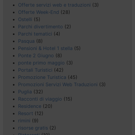
Offerte servizi web e traduzioni
(3)
Offerte Week-End
(28)
Ostelli
(5)
Parchi divertimento
(2)
Parchi tematici
(4)
Pasqua
(8)
Pensioni & Hotel 1 stella
(5)
Ponte 2 Giugno
(8)
ponte primo maggio
(3)
Portali Turistici
(42)
Promozione Turistica
(45)
Promozioni Servizi Web Traduzioni
(3)
Puglia
(32)
Racconti di viaggio
(15)
Residence
(20)
Resort
(12)
rimini
(9)
risorse gratis
(2)