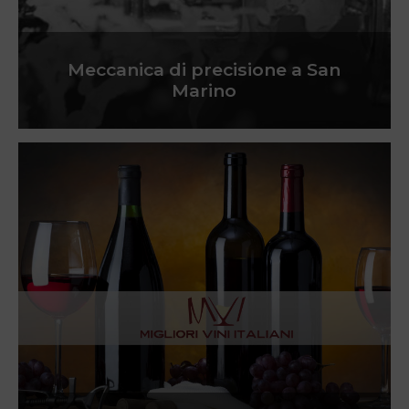
Meccanica di precisione a San
Marino