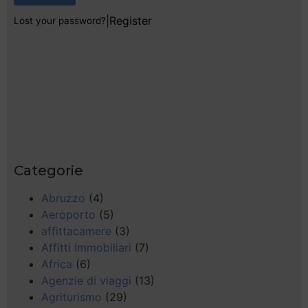
|
Register
Lost your password?
Categorie
Abruzzo
(4)
Aeroporto
(5)
affittacamere
(3)
Affitti Immobiliari
(7)
Africa
(6)
Agenzie di viaggi
(13)
Agriturismo
(29)