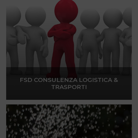
FSD CONSULENZA LOGISTICA &
TRASPORTI