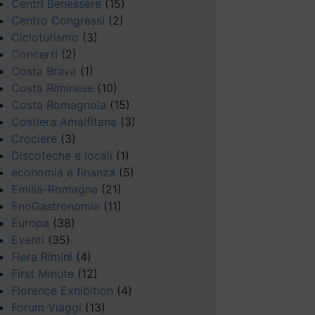
Centri Benessere
(15)
Centro Congressi
(2)
Cicloturismo
(3)
Concerti
(2)
Costa Brava
(1)
Costa Riminese
(10)
Costa Romagnola
(15)
Costiera Amalfitana
(3)
Crociere
(3)
Discoteche e locali
(1)
economia e finanza
(5)
Emilia-Romagna
(21)
EnoGastronomia
(11)
Europa
(38)
Eventi
(35)
Fiera Rimini
(4)
First Minute
(12)
Florence Exhibition
(4)
Forum Viaggi
(13)