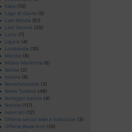
Italia
(70)
Lago di Garda
(5)
Last Minute
(81)
Last Second
(25)
Lazio
(7)
Liguria
(4)
Lombardia
(10)
Marche
(8)
Milano Marittima
(6)
Molise
(2)
mostre
(8)
Navetta/shuttle
(3)
News Turismo
(48)
Noleggio barche
(4)
Notizie
(117)
nuovi siti
(12)
Offerte servizi web e traduzioni
(3)
Offerte Week-End
(28)