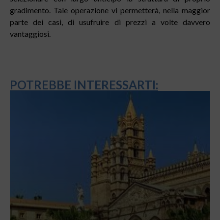
gradimento. Tale operazione vi permetterà, nella maggior
parte dei casi, di usufruire di prezzi a volte davvero
vantaggiosi.
POTREBBE INTERESSARTI: