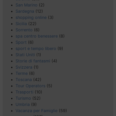
San Marino
(2)
Sardegna
(12)
shopping online
(3)
Sicilia
(22)
Sorrento
(6)
spa centro benessere
(8)
Sport
(6)
sport e tempo libero
(9)
Stati Uniti
(1)
Storie di fantasmi
(4)
Svizzera
(1)
Terme
(6)
Toscana
(42)
Tour Operators
(5)
Trasporti
(10)
Turismo
(52)
Umbria
(9)
Vacanza per Famiglie
(59)