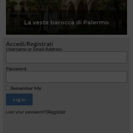
La veste barocca di Palermo
Accedi/Registrati
Username or Email Address
Password
Remember Me
Log In
|
Register
Lost your password?