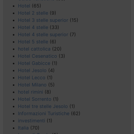
Hotel
(65)
Hotel 2 stelle
(9)
Hotel 3 stelle superior
(15)
Hotel 4 stelle
(33)
Hotel 4 stelle superior
(7)
Hotel 5 stelle
(6)
hotel cattolica
(20)
Hotel Cesenatico
(3)
Hotel Gabicce
(1)
Hotel Jesolo
(4)
Hotel Lecco
(1)
Hotel Milano
(5)
hotel rimini
(8)
Hotel Sorrento
(1)
Hotel tre stelle Jesolo
(1)
Informazioni Turistiche
(62)
investimenti
(1)
Italia
(70)