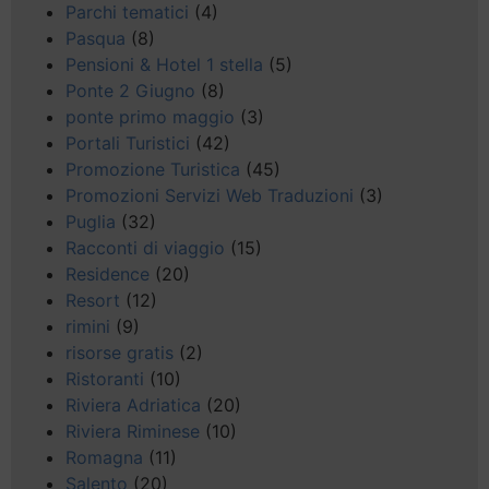
Parchi tematici
(4)
Pasqua
(8)
Pensioni & Hotel 1 stella
(5)
Ponte 2 Giugno
(8)
ponte primo maggio
(3)
Portali Turistici
(42)
Promozione Turistica
(45)
Promozioni Servizi Web Traduzioni
(3)
Puglia
(32)
Racconti di viaggio
(15)
Residence
(20)
Resort
(12)
rimini
(9)
risorse gratis
(2)
Ristoranti
(10)
Riviera Adriatica
(20)
Riviera Riminese
(10)
Romagna
(11)
Salento
(20)