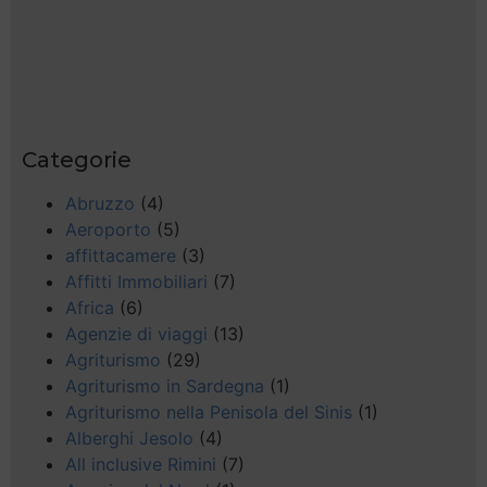
Categorie
Abruzzo
(4)
Aeroporto
(5)
affittacamere
(3)
Affitti Immobiliari
(7)
Africa
(6)
Agenzie di viaggi
(13)
Agriturismo
(29)
Agriturismo in Sardegna
(1)
Agriturismo nella Penisola del Sinis
(1)
Alberghi Jesolo
(4)
All inclusive Rimini
(7)