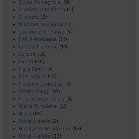
Costa Romagnola
(15)
Costiera Amalfitana
(3)
Crociere
(3)
Discoteche e locali
(1)
economia e finanza
(5)
Emilia-Romagna
(21)
EnoGastronomia
(11)
Europa
(38)
Eventi
(35)
Fiera Rimini
(4)
First Minute
(12)
Florence Exhibition
(4)
Forum Viaggi
(13)
Friuli Venezia Giulia
(3)
Guide Turistiche
(33)
Hotel
(65)
Hotel 2 stelle
(9)
Hotel 3 stelle superior
(15)
Hotel 4 stelle
(33)