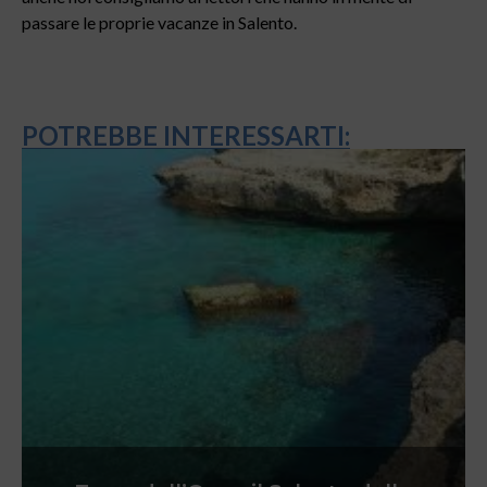
passare le proprie vacanze in Salento.
POTREBBE INTERESSARTI: