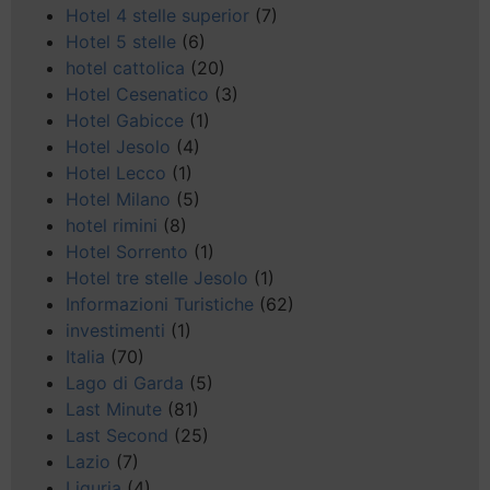
Hotel 4 stelle superior
(7)
Hotel 5 stelle
(6)
hotel cattolica
(20)
Hotel Cesenatico
(3)
Hotel Gabicce
(1)
Hotel Jesolo
(4)
Hotel Lecco
(1)
Hotel Milano
(5)
hotel rimini
(8)
Hotel Sorrento
(1)
Hotel tre stelle Jesolo
(1)
Informazioni Turistiche
(62)
investimenti
(1)
Italia
(70)
Lago di Garda
(5)
Last Minute
(81)
Last Second
(25)
Lazio
(7)
Liguria
(4)