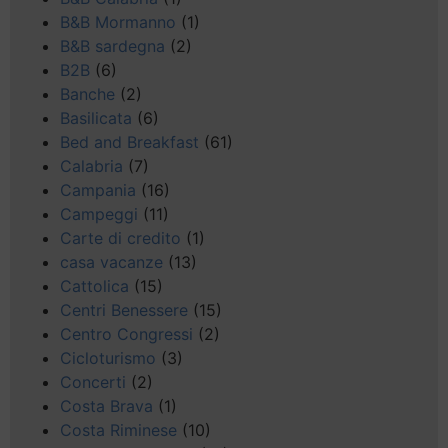
B&B Mormanno
(1)
B&B sardegna
(2)
B2B
(6)
Banche
(2)
Basilicata
(6)
Bed and Breakfast
(61)
Calabria
(7)
Campania
(16)
Campeggi
(11)
Carte di credito
(1)
casa vacanze
(13)
Cattolica
(15)
Centri Benessere
(15)
Centro Congressi
(2)
Cicloturismo
(3)
Concerti
(2)
Costa Brava
(1)
Costa Riminese
(10)