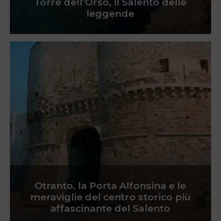
Torre dell’Orso, il Salento delle
leggende
Otranto, la Porta Alfonsina e le
meraviglie del centro storico più
affascinante del Salento