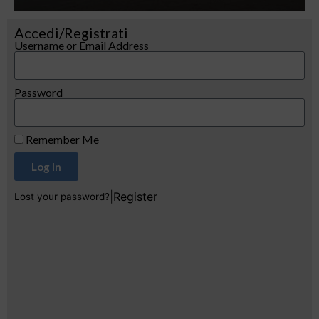
Accedi/Registrati
Username or Email Address
Password
Remember Me
Log In
|
Register
Lost your password?