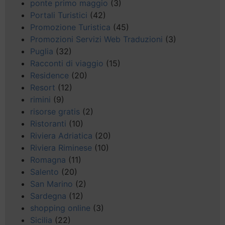
ponte primo maggio
(3)
Portali Turistici
(42)
Promozione Turistica
(45)
Promozioni Servizi Web Traduzioni
(3)
Puglia
(32)
Racconti di viaggio
(15)
Residence
(20)
Resort
(12)
rimini
(9)
risorse gratis
(2)
Ristoranti
(10)
Riviera Adriatica
(20)
Riviera Riminese
(10)
Romagna
(11)
Salento
(20)
San Marino
(2)
Sardegna
(12)
shopping online
(3)
Sicilia
(22)