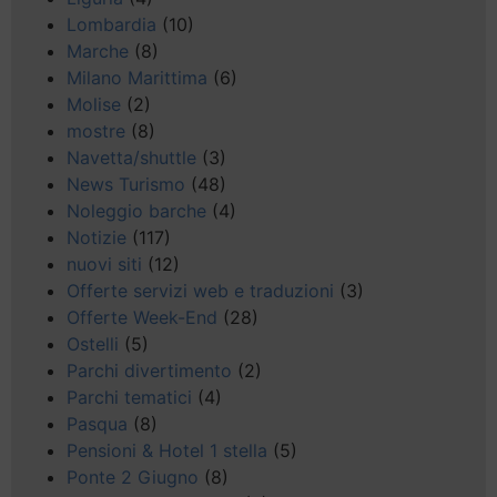
Lombardia
(10)
Marche
(8)
Milano Marittima
(6)
Molise
(2)
mostre
(8)
Navetta/shuttle
(3)
News Turismo
(48)
Noleggio barche
(4)
Notizie
(117)
nuovi siti
(12)
Offerte servizi web e traduzioni
(3)
Offerte Week-End
(28)
Ostelli
(5)
Parchi divertimento
(2)
Parchi tematici
(4)
Pasqua
(8)
Pensioni & Hotel 1 stella
(5)
Ponte 2 Giugno
(8)