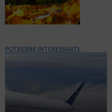
POTREBBE INTERESSARTI: