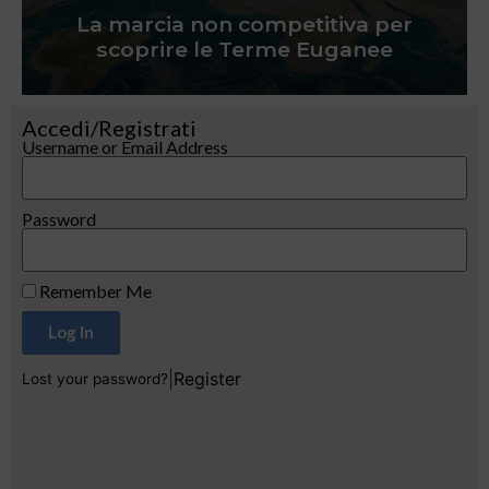
La marcia non competitiva per
scoprire le Terme Euganee
Accedi/Registrati
Username or Email Address
Password
Remember Me
Log In
|
Register
Lost your password?