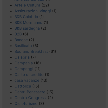
Arte e Cultura
(22)
Assicurazioni viaggi
(1)
B&B Calabria
(1)
B&B Mormanno
(1)
B&B sardegna
(2)
B2B
(6)
Banche
(2)
Basilicata
(6)
Bed and Breakfast
(61)
Calabria
(7)
Campania
(16)
Campeggi
(11)
Carte di credito
(1)
casa vacanze
(13)
Cattolica
(15)
Centri Benessere
(15)
Centro Congressi
(2)
Cicloturismo
(3)