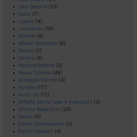
Last Second
(25)
Lazio
(7)
Liguria
(4)
Lombardia
(10)
Marche
(8)
Milano Marittima
(6)
Molise
(2)
mostre
(8)
Navetta/shuttle
(3)
News Turismo
(48)
Noleggio barche
(4)
Notizie
(117)
nuovi siti
(12)
Offerte servizi web e traduzioni
(3)
Offerte Week-End
(28)
Ostelli
(5)
Parchi divertimento
(2)
Parchi tematici
(4)