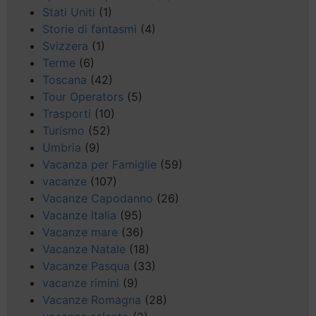
Stati Uniti
(1)
Storie di fantasmi
(4)
Svizzera
(1)
Terme
(6)
Toscana
(42)
Tour Operators
(5)
Trasporti
(10)
Turismo
(52)
Umbria
(9)
Vacanza per Famiglie
(59)
vacanze
(107)
Vacanze Capodanno
(26)
Vacanze Italia
(95)
Vacanze mare
(36)
Vacanze Natale
(18)
Vacanze Pasqua
(33)
vacanze rimini
(9)
Vacanze Romagna
(28)