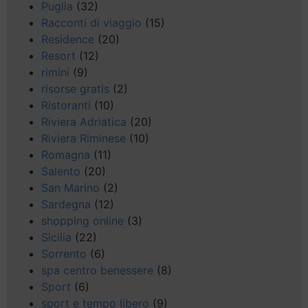
Puglia
(32)
Racconti di viaggio
(15)
Residence
(20)
Resort
(12)
rimini
(9)
risorse gratis
(2)
Ristoranti
(10)
Riviera Adriatica
(20)
Riviera Riminese
(10)
Romagna
(11)
Salento
(20)
San Marino
(2)
Sardegna
(12)
shopping online
(3)
Sicilia
(22)
Sorrento
(6)
spa centro benessere
(8)
Sport
(6)
sport e tempo libero
(9)