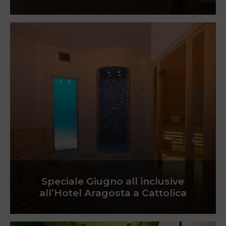
Speciale Giugno all inclusive
all’Hotel Aragosta a Cattolica