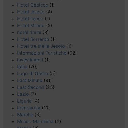
Hotel Gabicce
(1)
Hotel Jesolo
(4)
Hotel Lecco
(1)
Hotel Milano
(5)
hotel rimini
(8)
Hotel Sorrento
(1)
Hotel tre stelle Jesolo
(1)
Informazioni Turistiche
(62)
investimenti
(1)
Italia
(70)
Lago di Garda
(5)
Last Minute
(81)
Last Second
(25)
Lazio
(7)
Liguria
(4)
Lombardia
(10)
Marche
(8)
Milano Marittima
(6)