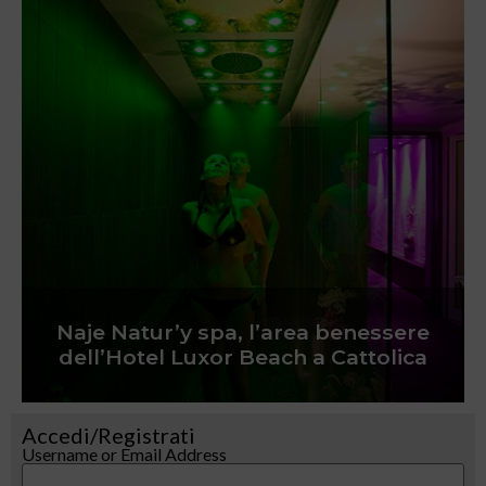
Naje Natur’y spa, l’area benessere
dell’Hotel Luxor Beach a Cattolica
Accedi/Registrati
Username or Email Address