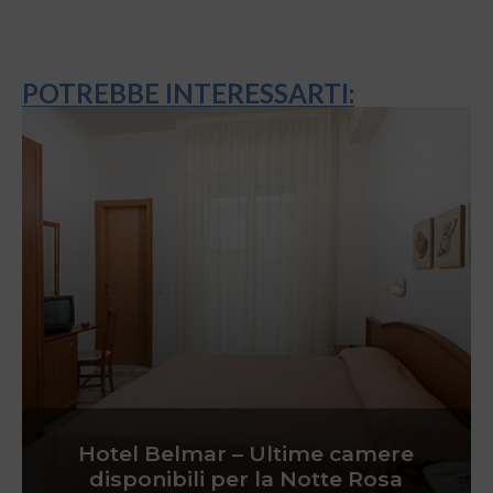
POTREBBE INTERESSARTI:
Hotel Belmar – Ultime camere
disponibili per la Notte Rosa