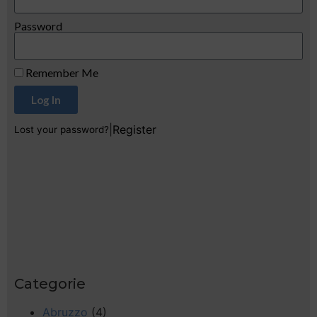
Password
Remember Me
Log In
|
Register
Lost your password?
Categorie
Abruzzo
(4)