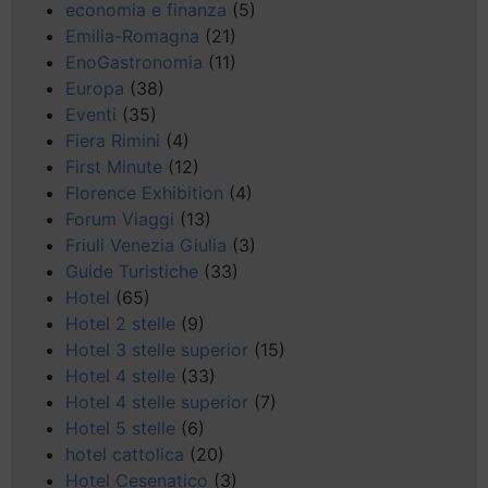
economia e finanza
(5)
Emilia-Romagna
(21)
EnoGastronomia
(11)
Europa
(38)
Eventi
(35)
Fiera Rimini
(4)
First Minute
(12)
Florence Exhibition
(4)
Forum Viaggi
(13)
Friuli Venezia Giulia
(3)
Guide Turistiche
(33)
Hotel
(65)
Hotel 2 stelle
(9)
Hotel 3 stelle superior
(15)
Hotel 4 stelle
(33)
Hotel 4 stelle superior
(7)
Hotel 5 stelle
(6)
hotel cattolica
(20)
Hotel Cesenatico
(3)