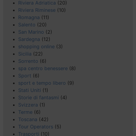
Riviera Adriatica
(20)
Riviera Riminese
(10)
Romagna
(11)
Salento
(20)
San Marino
(2)
Sardegna
(12)
shopping online
(3)
Sicilia
(22)
Sorrento
(6)
spa centro benessere
(8)
Sport
(6)
sport e tempo libero
(9)
Stati Uniti
(1)
Storie di fantasmi
(4)
Svizzera
(1)
Terme
(6)
Toscana
(42)
Tour Operators
(5)
Trasporti
(10)