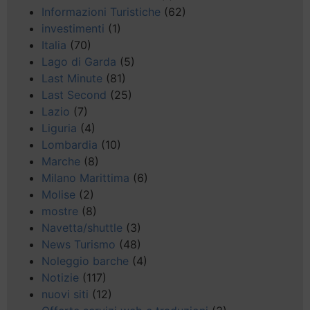
Informazioni Turistiche
(62)
investimenti
(1)
Italia
(70)
Lago di Garda
(5)
Last Minute
(81)
Last Second
(25)
Lazio
(7)
Liguria
(4)
Lombardia
(10)
Marche
(8)
Milano Marittima
(6)
Molise
(2)
mostre
(8)
Navetta/shuttle
(3)
News Turismo
(48)
Noleggio barche
(4)
Notizie
(117)
nuovi siti
(12)