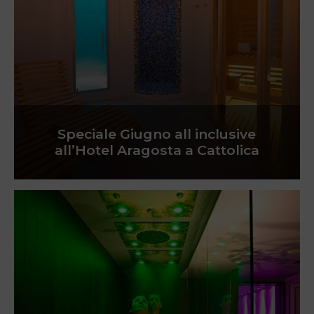
Speciale Giugno all inclusive
all’Hotel Aragosta a Cattolica