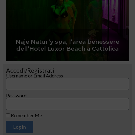
Naje Natur’y spa, l’area benessere
dell’Hotel Luxor Beach a Cattolica
Accedi/Registrati
Username or Email Address
Password
Remember Me
Log In