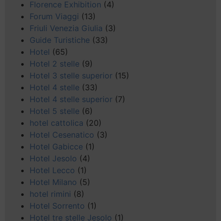
Florence Exhibition
(4)
Forum Viaggi
(13)
Friuli Venezia Giulia
(3)
Guide Turistiche
(33)
Hotel
(65)
Hotel 2 stelle
(9)
Hotel 3 stelle superior
(15)
Hotel 4 stelle
(33)
Hotel 4 stelle superior
(7)
Hotel 5 stelle
(6)
hotel cattolica
(20)
Hotel Cesenatico
(3)
Hotel Gabicce
(1)
Hotel Jesolo
(4)
Hotel Lecco
(1)
Hotel Milano
(5)
hotel rimini
(8)
Hotel Sorrento
(1)
Hotel tre stelle Jesolo
(1)