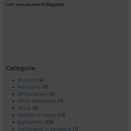
|
Register
Lost your password?
Categorie
Abruzzo
(4)
Aeroporto
(5)
affittacamere
(3)
Affitti Immobiliari
(7)
Africa
(6)
Agenzie di viaggi
(13)
Agriturismo
(29)
Agriturismo in Sardegna
(1)