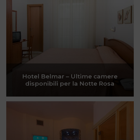
Hotel Belmar – Ultime camere
disponibili per la Notte Rosa