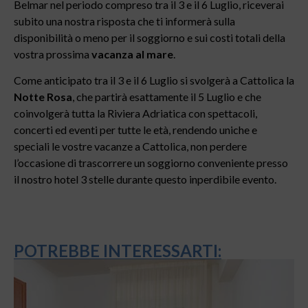
Belmar nel periodo compreso tra il 3 e il 6 Luglio, riceverai
subito una nostra risposta che ti informerà sulla
disponibilità o meno per il soggiorno e sui costi totali della
vostra prossima
vacanza al mare
.
Come anticipato tra il 3 e il 6 Luglio si svolgerà a Cattolica la
Notte Rosa
, che partirà esattamente il 5 Luglio e che
coinvolgerà tutta la Riviera Adriatica con spettacoli,
concerti ed eventi per tutte le età, rendendo uniche e
speciali le vostre vacanze a Cattolica, non perdere
l’occasione di trascorrere un soggiorno conveniente presso
il nostro hotel 3 stelle durante questo inperdibile evento.
POTREBBE INTERESSARTI: