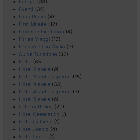
Europa
(38)
Eventi
(35)
Fiera Rimini
(4)
First Minute
(12)
Florence Exhibition
(4)
Forum Viaggi
(13)
Friuli Venezia Giulia
(3)
Guide Turistiche
(33)
Hotel
(65)
Hotel 2 stelle
(9)
Hotel 3 stelle superior
(15)
Hotel 4 stelle
(33)
Hotel 4 stelle superior
(7)
Hotel 5 stelle
(6)
hotel cattolica
(20)
Hotel Cesenatico
(3)
Hotel Gabicce
(1)
Hotel Jesolo
(4)
Hotel Lecco
(1)