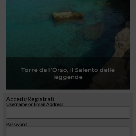
Torre dell’Orso, il Salento delle
leggende
Accedi/Registrati
Username or Email Address
Password