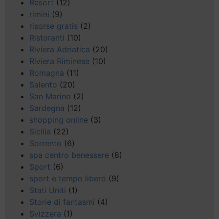
Resort
(12)
rimini
(9)
risorse gratis
(2)
Ristoranti
(10)
Riviera Adriatica
(20)
Riviera Riminese
(10)
Romagna
(11)
Salento
(20)
San Marino
(2)
Sardegna
(12)
shopping online
(3)
Sicilia
(22)
Sorrento
(6)
spa centro benessere
(8)
Sport
(6)
sport e tempo libero
(9)
Stati Uniti
(1)
Storie di fantasmi
(4)
Svizzera
(1)