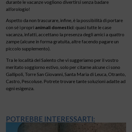
durante le vacanze vogliono divertirsi senza badare
all’orologio!
Aspetto da non trascurare, infine, è la possibilità di portare
con sé i propri
animali domestici
: quasi tutte le case
vacanza, infatti, accettano la presenza degli amici a quattro
zampe (alcune in forma gratuita, altre facendo pagare un
piccolo supplemento).
Tra le località del Salento che vi suggeriamo per il vostro
meritato soggiorno estivo, solo per citarne alcune ci sono
Gallipoli, Torre San Giovanni, Santa Maria di Leuca, Otranto,
Castro, Pescoluse. Potrete trovare tante soluzioni adatte ad
ogni esigenza.
POTREBBE INTERESSARTI: