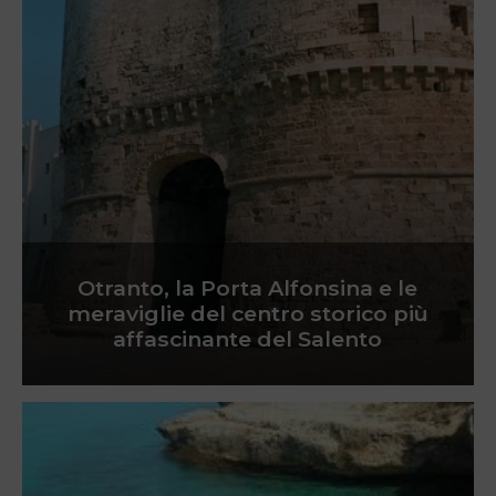
Otranto, la Porta Alfonsina e le
meraviglie del centro storico più
affascinante del Salento