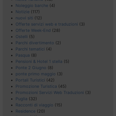
Noleggio barche
(4)
Notizie
(117)
nuovi siti
(12)
Offerte servizi web e traduzioni
(3)
Offerte Week-End
(28)
Ostelli
(5)
Parchi divertimento
(2)
Parchi tematici
(4)
Pasqua
(8)
Pensioni & Hotel 1 stella
(5)
Ponte 2 Giugno
(8)
ponte primo maggio
(3)
Portali Turistici
(42)
Promozione Turistica
(45)
Promozioni Servizi Web Traduzioni
(3)
Puglia
(32)
Racconti di viaggio
(15)
Residence
(20)