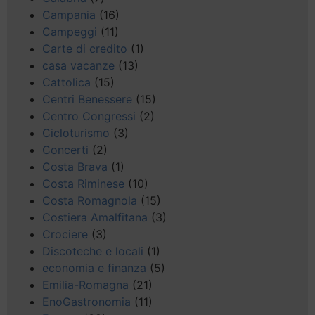
Campania
(16)
Campeggi
(11)
Carte di credito
(1)
casa vacanze
(13)
Cattolica
(15)
Centri Benessere
(15)
Centro Congressi
(2)
Cicloturismo
(3)
Concerti
(2)
Costa Brava
(1)
Costa Riminese
(10)
Costa Romagnola
(15)
Costiera Amalfitana
(3)
Crociere
(3)
Discoteche e locali
(1)
economia e finanza
(5)
Emilia-Romagna
(21)
EnoGastronomia
(11)