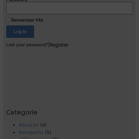
Remember Me
Log In
|
Register
Lost your password?
Categorie
Abruzzo
(4)
Aeroporto
(5)