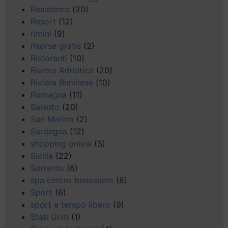
Residence
(20)
Resort
(12)
rimini
(9)
risorse gratis
(2)
Ristoranti
(10)
Riviera Adriatica
(20)
Riviera Riminese
(10)
Romagna
(11)
Salento
(20)
San Marino
(2)
Sardegna
(12)
shopping online
(3)
Sicilia
(22)
Sorrento
(6)
spa centro benessere
(8)
Sport
(6)
sport e tempo libero
(9)
Stati Uniti
(1)