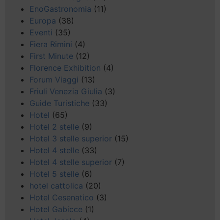
EnoGastronomia
(11)
Europa
(38)
Eventi
(35)
Fiera Rimini
(4)
First Minute
(12)
Florence Exhibition
(4)
Forum Viaggi
(13)
Friuli Venezia Giulia
(3)
Guide Turistiche
(33)
Hotel
(65)
Hotel 2 stelle
(9)
Hotel 3 stelle superior
(15)
Hotel 4 stelle
(33)
Hotel 4 stelle superior
(7)
Hotel 5 stelle
(6)
hotel cattolica
(20)
Hotel Cesenatico
(3)
Hotel Gabicce
(1)