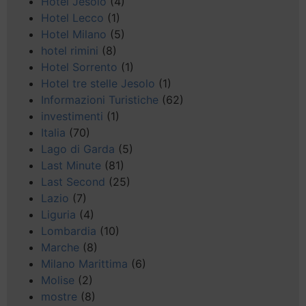
Hotel Jesolo
(4)
Hotel Lecco
(1)
Hotel Milano
(5)
hotel rimini
(8)
Hotel Sorrento
(1)
Hotel tre stelle Jesolo
(1)
Informazioni Turistiche
(62)
investimenti
(1)
Italia
(70)
Lago di Garda
(5)
Last Minute
(81)
Last Second
(25)
Lazio
(7)
Liguria
(4)
Lombardia
(10)
Marche
(8)
Milano Marittima
(6)
Molise
(2)
mostre
(8)