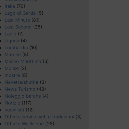
Italia
(70)
Lago di Garda
(5)
Last Minute
(81)
Last Second
(25)
Lazio
(7)
Liguria
(4)
Lombardia
(10)
Marche
(8)
Milano Marittima
(6)
Molise
(2)
mostre
(8)
Navetta/shuttle
(3)
News Turismo
(48)
Noleggio barche
(4)
Notizie
(117)
nuovi siti
(12)
Offerte servizi web e traduzioni
(3)
Offerte Week-End
(28)