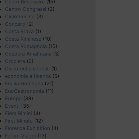
Centri Benessere
(15)
Centro Congressi
(2)
Cicloturismo
(3)
Concerti
(2)
Costa Brava
(1)
Costa Riminese
(10)
Costa Romagnola
(15)
Costiera Amalfitana
(3)
Crociere
(3)
Discoteche e locali
(1)
economia e finanza
(5)
Emilia-Romagna
(21)
EnoGastronomia
(11)
Europa
(38)
Eventi
(35)
Fiera Rimini
(4)
First Minute
(12)
Florence Exhibition
(4)
Forum Viaggi
(13)