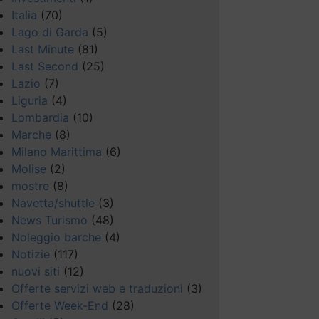
Italia
(70)
Lago di Garda
(5)
Last Minute
(81)
Last Second
(25)
Lazio
(7)
Liguria
(4)
Lombardia
(10)
Marche
(8)
Milano Marittima
(6)
Molise
(2)
mostre
(8)
Navetta/shuttle
(3)
News Turismo
(48)
Noleggio barche
(4)
Notizie
(117)
nuovi siti
(12)
Offerte servizi web e traduzioni
(3)
Offerte Week-End
(28)