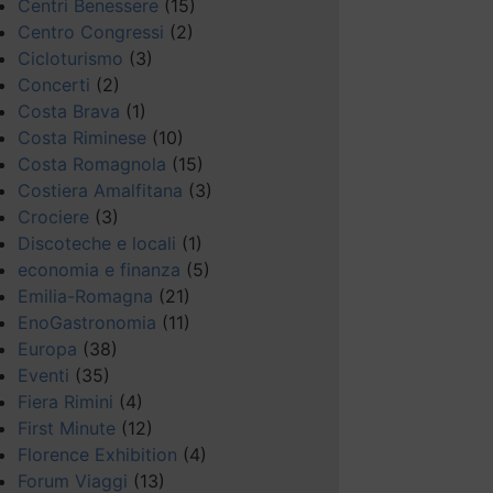
Centri Benessere
(15)
Centro Congressi
(2)
Cicloturismo
(3)
Concerti
(2)
Costa Brava
(1)
Costa Riminese
(10)
Costa Romagnola
(15)
Costiera Amalfitana
(3)
Crociere
(3)
Discoteche e locali
(1)
economia e finanza
(5)
Emilia-Romagna
(21)
EnoGastronomia
(11)
Europa
(38)
Eventi
(35)
Fiera Rimini
(4)
First Minute
(12)
Florence Exhibition
(4)
Forum Viaggi
(13)