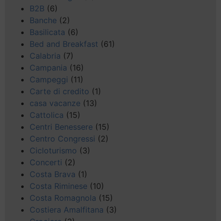
B2B
(6)
Banche
(2)
Basilicata
(6)
Bed and Breakfast
(61)
Calabria
(7)
Campania
(16)
Campeggi
(11)
Carte di credito
(1)
casa vacanze
(13)
Cattolica
(15)
Centri Benessere
(15)
Centro Congressi
(2)
Cicloturismo
(3)
Concerti
(2)
Costa Brava
(1)
Costa Riminese
(10)
Costa Romagnola
(15)
Costiera Amalfitana
(3)