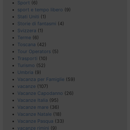
Sport
(6)
sport e tempo libero
(9)
Stati Uniti
(1)
Storie di fantasmi
(4)
Svizzera
(1)
Terme
(6)
Toscana
(42)
Tour Operators
(5)
Trasporti
(10)
Turismo
(52)
Umbria
(9)
Vacanza per Famiglie
(59)
vacanze
(107)
Vacanze Capodanno
(26)
Vacanze Italia
(95)
Vacanze mare
(36)
Vacanze Natale
(18)
Vacanze Pasqua
(33)
vacanze rimini
(9)