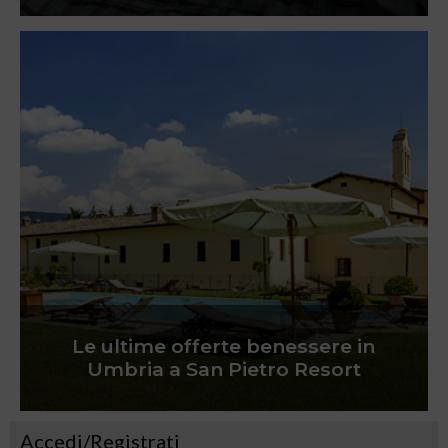
Le ultime offerte benessere in
Umbria a San Pietro Resort
Accedi/Registrati