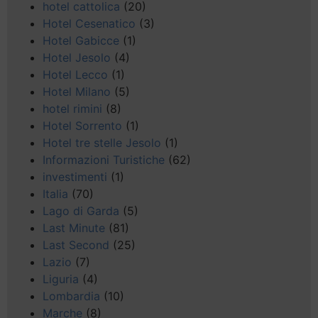
hotel cattolica
(20)
Hotel Cesenatico
(3)
Hotel Gabicce
(1)
Hotel Jesolo
(4)
Hotel Lecco
(1)
Hotel Milano
(5)
hotel rimini
(8)
Hotel Sorrento
(1)
Hotel tre stelle Jesolo
(1)
Informazioni Turistiche
(62)
investimenti
(1)
Italia
(70)
Lago di Garda
(5)
Last Minute
(81)
Last Second
(25)
Lazio
(7)
Liguria
(4)
Lombardia
(10)
Marche
(8)