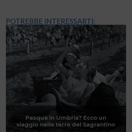
POTREBBE INTERESSARTI:
Pasqua in Umbria? Ecco un
viaggio nelle terre del Sagrantino