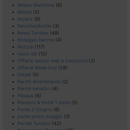
Milano Marittima
(6)
Molise
(2)
mostre
(8)
Navetta/shuttle
(3)
News Turismo
(48)
Noleggio barche
(4)
Notizie
(117)
nuovi siti
(12)
Offerte servizi web e traduzioni
(3)
Offerte Week-End
(28)
Ostelli
(5)
Parchi divertimento
(2)
Parchi tematici
(4)
Pasqua
(8)
Pensioni & Hotel 1 stella
(5)
Ponte 2 Giugno
(8)
ponte primo maggio
(3)
Portali Turistici
(42)