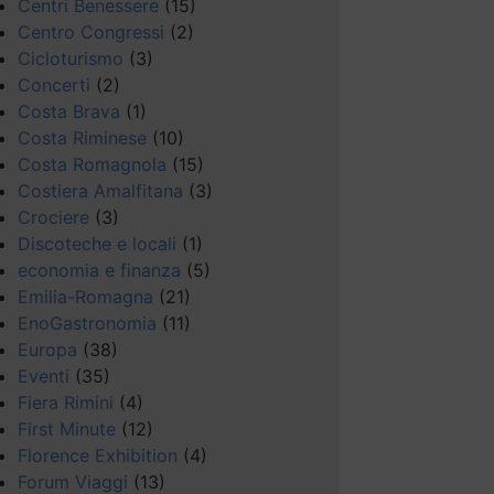
Centri Benessere
(15)
Centro Congressi
(2)
Cicloturismo
(3)
Concerti
(2)
Costa Brava
(1)
Costa Riminese
(10)
Costa Romagnola
(15)
Costiera Amalfitana
(3)
Crociere
(3)
Discoteche e locali
(1)
economia e finanza
(5)
Emilia-Romagna
(21)
EnoGastronomia
(11)
Europa
(38)
Eventi
(35)
Fiera Rimini
(4)
First Minute
(12)
Florence Exhibition
(4)
Forum Viaggi
(13)