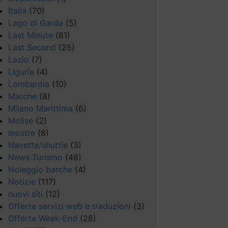
Italia
(70)
Lago di Garda
(5)
Last Minute
(81)
Last Second
(25)
Lazio
(7)
Liguria
(4)
Lombardia
(10)
Marche
(8)
Milano Marittima
(6)
Molise
(2)
mostre
(8)
Navetta/shuttle
(3)
News Turismo
(48)
Noleggio barche
(4)
Notizie
(117)
nuovi siti
(12)
Offerte servizi web e traduzioni
(3)
Offerte Week-End
(28)