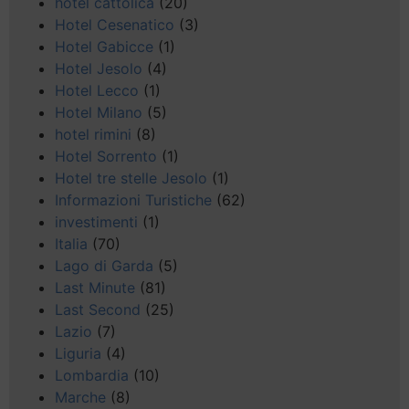
hotel cattolica
(20)
Hotel Cesenatico
(3)
Hotel Gabicce
(1)
Hotel Jesolo
(4)
Hotel Lecco
(1)
Hotel Milano
(5)
hotel rimini
(8)
Hotel Sorrento
(1)
Hotel tre stelle Jesolo
(1)
Informazioni Turistiche
(62)
investimenti
(1)
Italia
(70)
Lago di Garda
(5)
Last Minute
(81)
Last Second
(25)
Lazio
(7)
Liguria
(4)
Lombardia
(10)
Marche
(8)