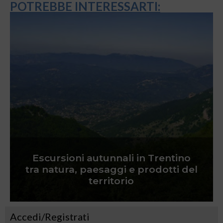
POTREBBE INTERESSARTI:
Escursioni autunnali in Trentino
tra natura, paesaggi e prodotti del
territorio
Accedi/Registrati