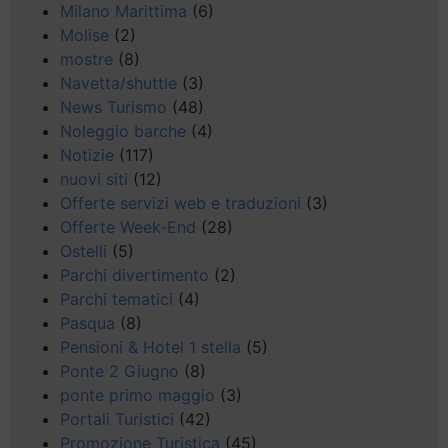
Milano Marittima
(6)
Molise
(2)
mostre
(8)
Navetta/shuttle
(3)
News Turismo
(48)
Noleggio barche
(4)
Notizie
(117)
nuovi siti
(12)
Offerte servizi web e traduzioni
(3)
Offerte Week-End
(28)
Ostelli
(5)
Parchi divertimento
(2)
Parchi tematici
(4)
Pasqua
(8)
Pensioni & Hotel 1 stella
(5)
Ponte 2 Giugno
(8)
ponte primo maggio
(3)
Portali Turistici
(42)
Promozione Turistica
(45)