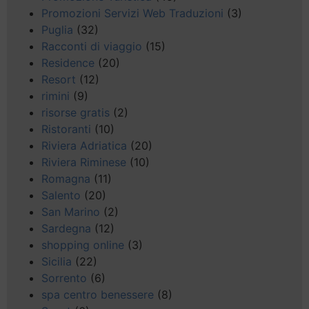
Promozioni Servizi Web Traduzioni
(3)
Puglia
(32)
Racconti di viaggio
(15)
Residence
(20)
Resort
(12)
rimini
(9)
risorse gratis
(2)
Ristoranti
(10)
Riviera Adriatica
(20)
Riviera Riminese
(10)
Romagna
(11)
Salento
(20)
San Marino
(2)
Sardegna
(12)
shopping online
(3)
Sicilia
(22)
Sorrento
(6)
spa centro benessere
(8)