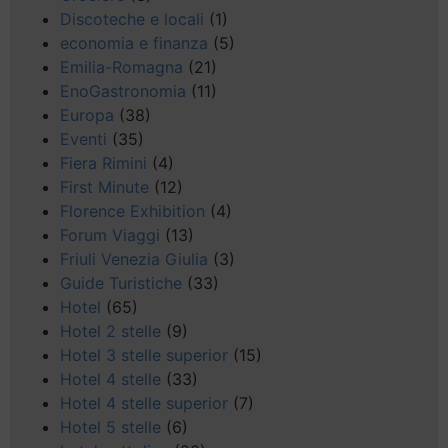
Discoteche e locali
(1)
economia e finanza
(5)
Emilia-Romagna
(21)
EnoGastronomia
(11)
Europa
(38)
Eventi
(35)
Fiera Rimini
(4)
First Minute
(12)
Florence Exhibition
(4)
Forum Viaggi
(13)
Friuli Venezia Giulia
(3)
Guide Turistiche
(33)
Hotel
(65)
Hotel 2 stelle
(9)
Hotel 3 stelle superior
(15)
Hotel 4 stelle
(33)
Hotel 4 stelle superior
(7)
Hotel 5 stelle
(6)