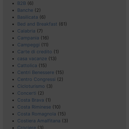
B2B
(6)
Banche
(2)
Basilicata
(6)
Bed and Breakfast
(61)
Calabria
(7)
Campania
(16)
Campeggi
(11)
Carte di credito
(1)
casa vacanze
(13)
Cattolica
(15)
Centri Benessere
(15)
Centro Congressi
(2)
Cicloturismo
(3)
Concerti
(2)
Costa Brava
(1)
Costa Riminese
(10)
Costa Romagnola
(15)
Costiera Amalfitana
(3)
Crociere
(3)