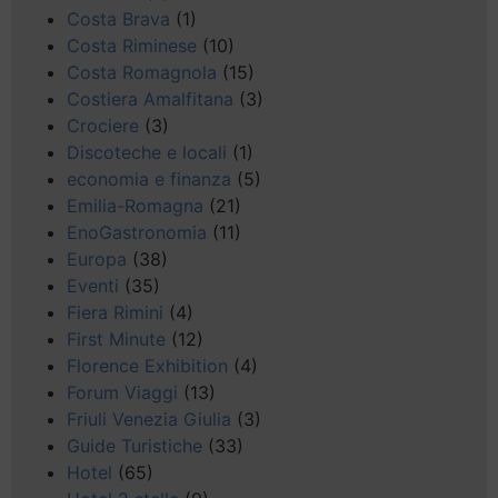
Costa Brava
(1)
Costa Riminese
(10)
Costa Romagnola
(15)
Costiera Amalfitana
(3)
Crociere
(3)
Discoteche e locali
(1)
economia e finanza
(5)
Emilia-Romagna
(21)
EnoGastronomia
(11)
Europa
(38)
Eventi
(35)
Fiera Rimini
(4)
First Minute
(12)
Florence Exhibition
(4)
Forum Viaggi
(13)
Friuli Venezia Giulia
(3)
Guide Turistiche
(33)
Hotel
(65)