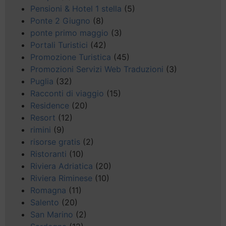
Pensioni & Hotel 1 stella
(5)
Ponte 2 Giugno
(8)
ponte primo maggio
(3)
Portali Turistici
(42)
Promozione Turistica
(45)
Promozioni Servizi Web Traduzioni
(3)
Puglia
(32)
Racconti di viaggio
(15)
Residence
(20)
Resort
(12)
rimini
(9)
risorse gratis
(2)
Ristoranti
(10)
Riviera Adriatica
(20)
Riviera Riminese
(10)
Romagna
(11)
Salento
(20)
San Marino
(2)