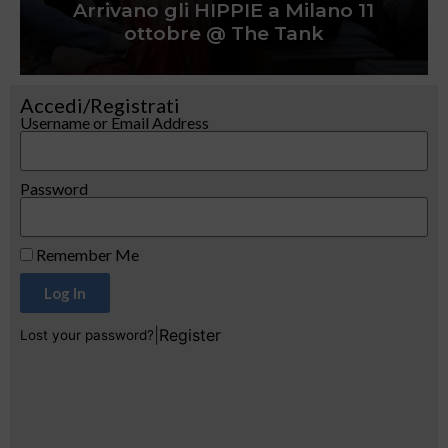
Arrivano gli HIPPIE a Milano 11
ottobre @ The Tank
Accedi/Registrati
Username or Email Address
Password
Remember Me
Log In
|
Register
Lost your password?