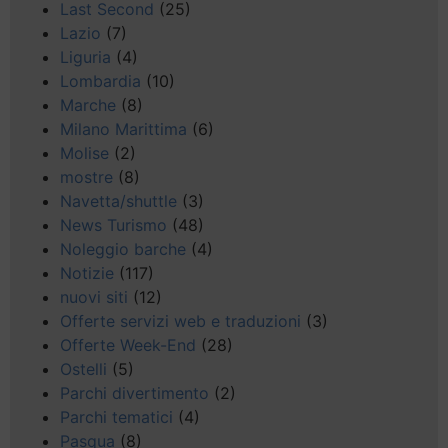
Last Second
(25)
Lazio
(7)
Liguria
(4)
Lombardia
(10)
Marche
(8)
Milano Marittima
(6)
Molise
(2)
mostre
(8)
Navetta/shuttle
(3)
News Turismo
(48)
Noleggio barche
(4)
Notizie
(117)
nuovi siti
(12)
Offerte servizi web e traduzioni
(3)
Offerte Week-End
(28)
Ostelli
(5)
Parchi divertimento
(2)
Parchi tematici
(4)
Pasqua
(8)