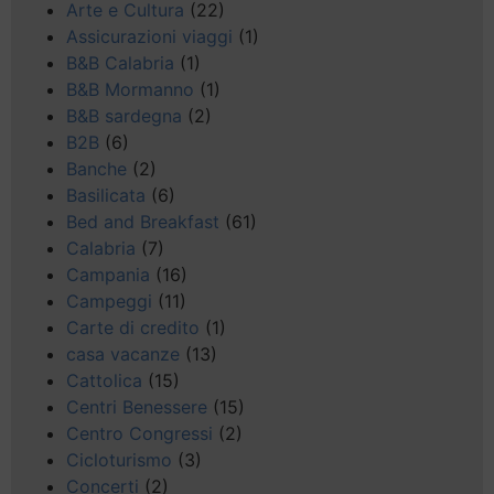
Arte e Cultura
(22)
Assicurazioni viaggi
(1)
B&B Calabria
(1)
B&B Mormanno
(1)
B&B sardegna
(2)
B2B
(6)
Banche
(2)
Basilicata
(6)
Bed and Breakfast
(61)
Calabria
(7)
Campania
(16)
Campeggi
(11)
Carte di credito
(1)
casa vacanze
(13)
Cattolica
(15)
Centri Benessere
(15)
Centro Congressi
(2)
Cicloturismo
(3)
Concerti
(2)