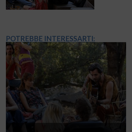
POTREBBE INTERESSARTI: