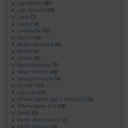
Last Minute
(81)
Last Second
(25)
Lazio
(7)
Liguria
(4)
Lombardia
(10)
Marche
(8)
Milano Marittima
(6)
Molise
(2)
mostre
(8)
Navetta/shuttle
(3)
News Turismo
(48)
Noleggio barche
(4)
Notizie
(117)
nuovi siti
(12)
Offerte servizi web e traduzioni
(3)
Offerte Week-End
(28)
Ostelli
(5)
Parchi divertimento
(2)
Parchi tematici
(4)