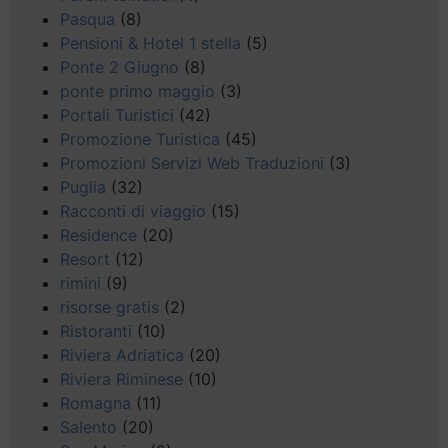
Pasqua
(8)
Pensioni & Hotel 1 stella
(5)
Ponte 2 Giugno
(8)
ponte primo maggio
(3)
Portali Turistici
(42)
Promozione Turistica
(45)
Promozioni Servizi Web Traduzioni
(3)
Puglia
(32)
Racconti di viaggio
(15)
Residence
(20)
Resort
(12)
rimini
(9)
risorse gratis
(2)
Ristoranti
(10)
Riviera Adriatica
(20)
Riviera Riminese
(10)
Romagna
(11)
Salento
(20)