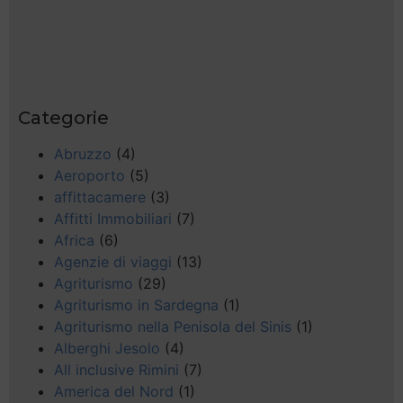
Categorie
Abruzzo
(4)
Aeroporto
(5)
affittacamere
(3)
Affitti Immobiliari
(7)
Africa
(6)
Agenzie di viaggi
(13)
Agriturismo
(29)
Agriturismo in Sardegna
(1)
Agriturismo nella Penisola del Sinis
(1)
Alberghi Jesolo
(4)
All inclusive Rimini
(7)
America del Nord
(1)