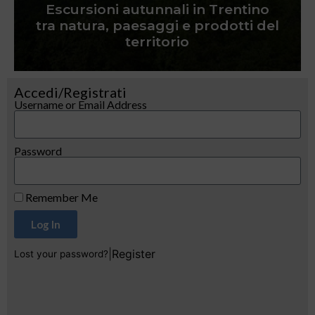
Escursioni autunnali in Trentino
tra natura, paesaggi e prodotti del
territorio
Accedi/Registrati
Username or Email Address
Password
Remember Me
Log In
|
Register
Lost your password?