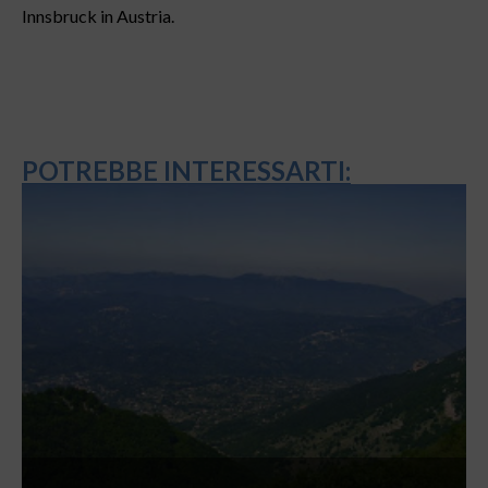
Innsbruck in Austria.
POTREBBE INTERESSARTI: