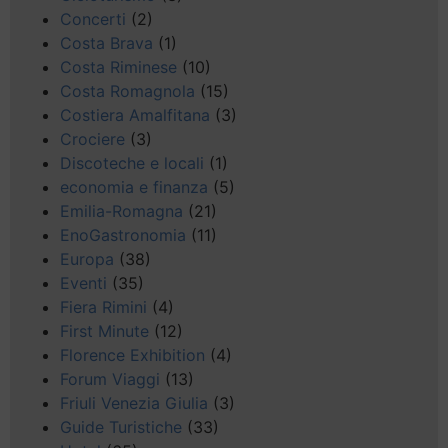
Concerti
(2)
Costa Brava
(1)
Costa Riminese
(10)
Costa Romagnola
(15)
Costiera Amalfitana
(3)
Crociere
(3)
Discoteche e locali
(1)
economia e finanza
(5)
Emilia-Romagna
(21)
EnoGastronomia
(11)
Europa
(38)
Eventi
(35)
Fiera Rimini
(4)
First Minute
(12)
Florence Exhibition
(4)
Forum Viaggi
(13)
Friuli Venezia Giulia
(3)
Guide Turistiche
(33)