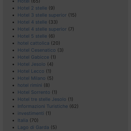
Hotel
(65)
Hotel 2 stelle
(9)
Hotel 3 stelle superior
(15)
Hotel 4 stelle
(33)
Hotel 4 stelle superior
(7)
Hotel 5 stelle
(6)
hotel cattolica
(20)
Hotel Cesenatico
(3)
Hotel Gabicce
(1)
Hotel Jesolo
(4)
Hotel Lecco
(1)
Hotel Milano
(5)
hotel rimini
(8)
Hotel Sorrento
(1)
Hotel tre stelle Jesolo
(1)
Informazioni Turistiche
(62)
investimenti
(1)
Italia
(70)
Lago di Garda
(5)