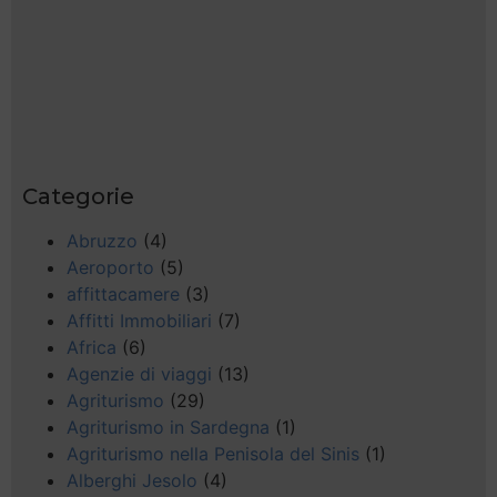
Categorie
Abruzzo
(4)
Aeroporto
(5)
affittacamere
(3)
Affitti Immobiliari
(7)
Africa
(6)
Agenzie di viaggi
(13)
Agriturismo
(29)
Agriturismo in Sardegna
(1)
Agriturismo nella Penisola del Sinis
(1)
Alberghi Jesolo
(4)