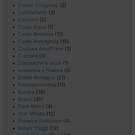
Centro Congressi
(2)
Cicloturismo
(3)
Concerti
(2)
Costa Brava
(1)
Costa Riminese
(10)
Costa Romagnola
(15)
Costiera Amalfitana
(3)
Crociere
(3)
Discoteche e locali
(1)
economia e finanza
(5)
Emilia-Romagna
(21)
EnoGastronomia
(11)
Europa
(38)
Eventi
(35)
Fiera Rimini
(4)
First Minute
(12)
Florence Exhibition
(4)
Forum Viaggi
(13)