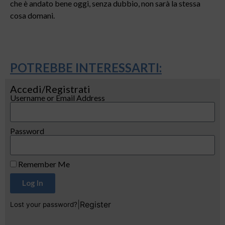
che è andato bene oggi, senza dubbio, non sarà la stessa
cosa domani.
POTREBBE INTERESSARTI:
Accedi/Registrati
Username or Email Address
Password
Remember Me
Log In
|
Register
Lost your password?