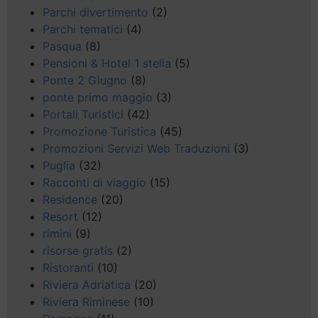
Parchi divertimento
(2)
Parchi tematici
(4)
Pasqua
(8)
Pensioni & Hotel 1 stella
(5)
Ponte 2 Giugno
(8)
ponte primo maggio
(3)
Portali Turistici
(42)
Promozione Turistica
(45)
Promozioni Servizi Web Traduzioni
(3)
Puglia
(32)
Racconti di viaggio
(15)
Residence
(20)
Resort
(12)
rimini
(9)
risorse gratis
(2)
Ristoranti
(10)
Riviera Adriatica
(20)
Riviera Riminese
(10)