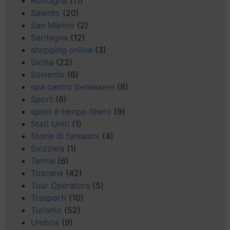
Romagna
(11)
Salento
(20)
San Marino
(2)
Sardegna
(12)
shopping online
(3)
Sicilia
(22)
Sorrento
(6)
spa centro benessere
(8)
Sport
(6)
sport e tempo libero
(9)
Stati Uniti
(1)
Storie di fantasmi
(4)
Svizzera
(1)
Terme
(6)
Toscana
(42)
Tour Operators
(5)
Trasporti
(10)
Turismo
(52)
Umbria
(9)