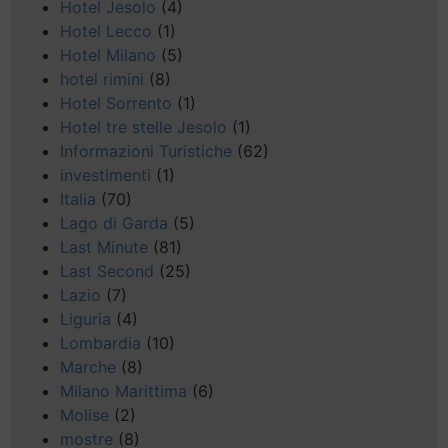
Hotel Jesolo
(4)
Hotel Lecco
(1)
Hotel Milano
(5)
hotel rimini
(8)
Hotel Sorrento
(1)
Hotel tre stelle Jesolo
(1)
Informazioni Turistiche
(62)
investimenti
(1)
Italia
(70)
Lago di Garda
(5)
Last Minute
(81)
Last Second
(25)
Lazio
(7)
Liguria
(4)
Lombardia
(10)
Marche
(8)
Milano Marittima
(6)
Molise
(2)
mostre
(8)