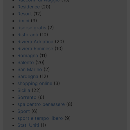
Residence
(20)
Resort
(12)
rimini
(9)
risorse gratis
(2)
Ristoranti
(10)
Riviera Adriatica
(20)
Riviera Riminese
(10)
Romagna
(11)
Salento
(20)
San Marino
(2)
Sardegna
(12)
shopping online
(3)
Sicilia
(22)
Sorrento
(6)
spa centro benessere
(8)
Sport
(6)
sport e tempo libero
(9)
Stati Uniti
(1)