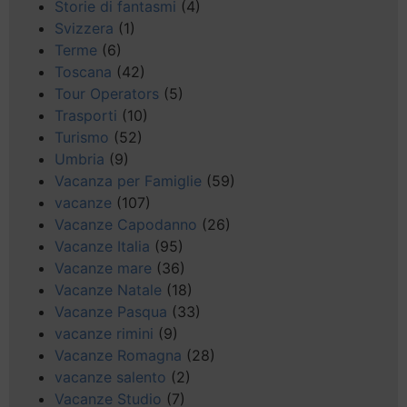
Storie di fantasmi
(4)
Svizzera
(1)
Terme
(6)
Toscana
(42)
Tour Operators
(5)
Trasporti
(10)
Turismo
(52)
Umbria
(9)
Vacanza per Famiglie
(59)
vacanze
(107)
Vacanze Capodanno
(26)
Vacanze Italia
(95)
Vacanze mare
(36)
Vacanze Natale
(18)
Vacanze Pasqua
(33)
vacanze rimini
(9)
Vacanze Romagna
(28)
vacanze salento
(2)
Vacanze Studio
(7)