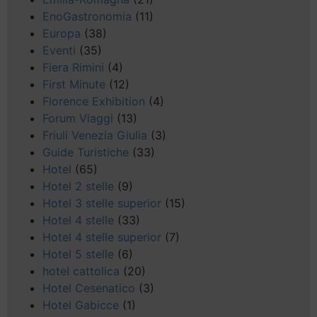
EnoGastronomia
(11)
Europa
(38)
Eventi
(35)
Fiera Rimini
(4)
First Minute
(12)
Florence Exhibition
(4)
Forum Viaggi
(13)
Friuli Venezia Giulia
(3)
Guide Turistiche
(33)
Hotel
(65)
Hotel 2 stelle
(9)
Hotel 3 stelle superior
(15)
Hotel 4 stelle
(33)
Hotel 4 stelle superior
(7)
Hotel 5 stelle
(6)
hotel cattolica
(20)
Hotel Cesenatico
(3)
Hotel Gabicce
(1)