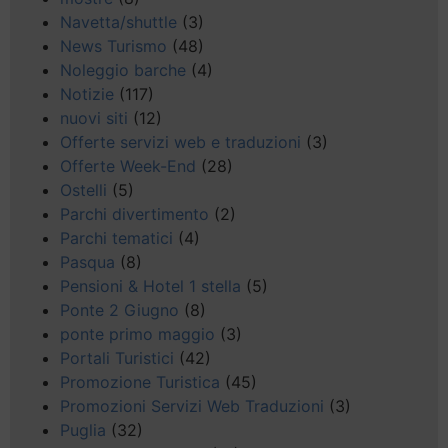
Navetta/shuttle
(3)
News Turismo
(48)
Noleggio barche
(4)
Notizie
(117)
nuovi siti
(12)
Offerte servizi web e traduzioni
(3)
Offerte Week-End
(28)
Ostelli
(5)
Parchi divertimento
(2)
Parchi tematici
(4)
Pasqua
(8)
Pensioni & Hotel 1 stella
(5)
Ponte 2 Giugno
(8)
ponte primo maggio
(3)
Portali Turistici
(42)
Promozione Turistica
(45)
Promozioni Servizi Web Traduzioni
(3)
Puglia
(32)