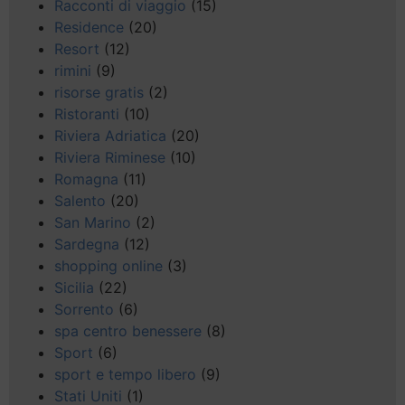
Racconti di viaggio
(15)
Residence
(20)
Resort
(12)
rimini
(9)
risorse gratis
(2)
Ristoranti
(10)
Riviera Adriatica
(20)
Riviera Riminese
(10)
Romagna
(11)
Salento
(20)
San Marino
(2)
Sardegna
(12)
shopping online
(3)
Sicilia
(22)
Sorrento
(6)
spa centro benessere
(8)
Sport
(6)
sport e tempo libero
(9)
Stati Uniti
(1)