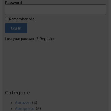
Password
Remember Me
Log In
|
Register
Lost your password?
Categorie
Abruzzo
(4)
Aeroporto
(5)