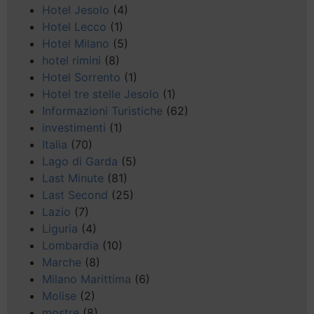
Hotel Jesolo
(4)
Hotel Lecco
(1)
Hotel Milano
(5)
hotel rimini
(8)
Hotel Sorrento
(1)
Hotel tre stelle Jesolo
(1)
Informazioni Turistiche
(62)
investimenti
(1)
Italia
(70)
Lago di Garda
(5)
Last Minute
(81)
Last Second
(25)
Lazio
(7)
Liguria
(4)
Lombardia
(10)
Marche
(8)
Milano Marittima
(6)
Molise
(2)
mostre
(8)