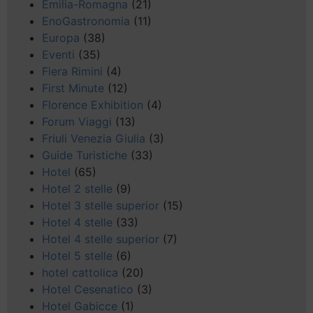
Emilia-Romagna
(21)
EnoGastronomia
(11)
Europa
(38)
Eventi
(35)
Fiera Rimini
(4)
First Minute
(12)
Florence Exhibition
(4)
Forum Viaggi
(13)
Friuli Venezia Giulia
(3)
Guide Turistiche
(33)
Hotel
(65)
Hotel 2 stelle
(9)
Hotel 3 stelle superior
(15)
Hotel 4 stelle
(33)
Hotel 4 stelle superior
(7)
Hotel 5 stelle
(6)
hotel cattolica
(20)
Hotel Cesenatico
(3)
Hotel Gabicce
(1)