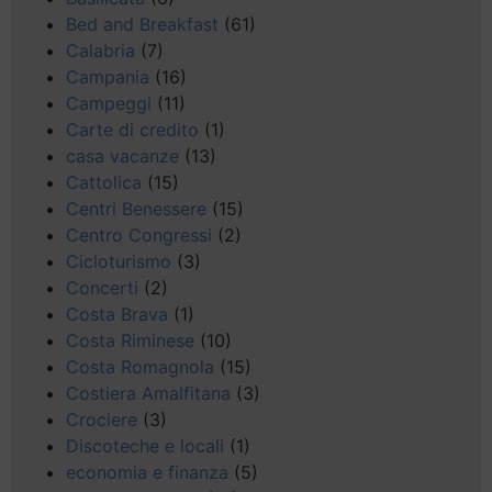
Bed and Breakfast
(61)
Calabria
(7)
Campania
(16)
Campeggi
(11)
Carte di credito
(1)
casa vacanze
(13)
Cattolica
(15)
Centri Benessere
(15)
Centro Congressi
(2)
Cicloturismo
(3)
Concerti
(2)
Costa Brava
(1)
Costa Riminese
(10)
Costa Romagnola
(15)
Costiera Amalfitana
(3)
Crociere
(3)
Discoteche e locali
(1)
economia e finanza
(5)