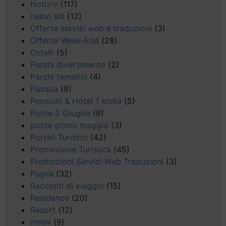
Notizie
(117)
nuovi siti
(12)
Offerte servizi web e traduzioni
(3)
Offerte Week-End
(28)
Ostelli
(5)
Parchi divertimento
(2)
Parchi tematici
(4)
Pasqua
(8)
Pensioni & Hotel 1 stella
(5)
Ponte 2 Giugno
(8)
ponte primo maggio
(3)
Portali Turistici
(42)
Promozione Turistica
(45)
Promozioni Servizi Web Traduzioni
(3)
Puglia
(32)
Racconti di viaggio
(15)
Residence
(20)
Resort
(12)
rimini
(9)