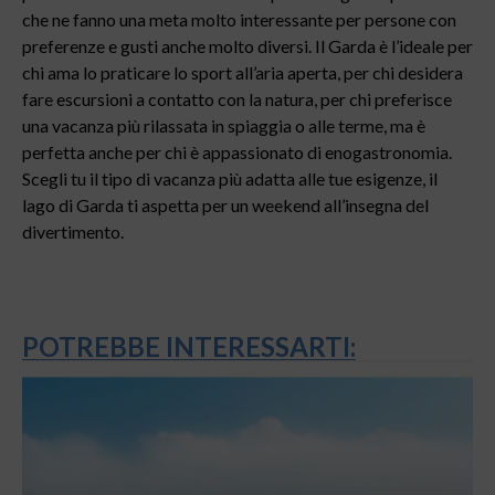
che ne fanno una meta molto interessante per persone con
preferenze e gusti anche molto diversi. Il Garda è l’ideale per
chi ama lo praticare lo sport all’aria aperta, per chi desidera
fare escursioni a contatto con la natura, per chi preferisce
una vacanza più rilassata in spiaggia o alle terme, ma è
perfetta anche per chi è appassionato di enogastronomia.
Scegli tu il tipo di vacanza più adatta alle tue esigenze, il
lago di Garda ti aspetta per un weekend all’insegna del
divertimento.
POTREBBE INTERESSARTI: