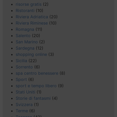
risorse gratis
(2)
Ristoranti
(10)
Riviera Adriatica
(20)
Riviera Riminese
(10)
Romagna
(11)
Salento
(20)
San Marino
(2)
Sardegna
(12)
shopping online
(3)
Sicilia
(22)
Sorrento
(6)
spa centro benessere
(8)
Sport
(6)
sport e tempo libero
(9)
Stati Uniti
(1)
Storie di fantasmi
(4)
Svizzera
(1)
Terme
(6)