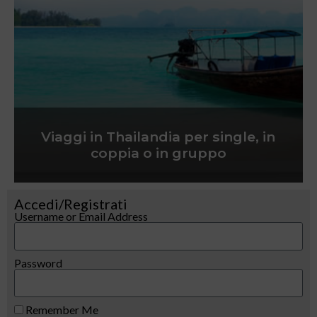
Viaggi in Thailandia per single, in
coppia o in gruppo
Accedi/Registrati
Username or Email Address
Password
Remember Me