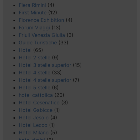
Fiera Rimini
(4)
First Minute
(12)
Florence Exhibition
(4)
Forum Viaggi
(13)
Friuli Venezia Giulia
(3)
Guide Turistiche
(33)
Hotel
(65)
Hotel 2 stelle
(9)
Hotel 3 stelle superior
(15)
Hotel 4 stelle
(33)
Hotel 4 stelle superior
(7)
Hotel 5 stelle
(6)
hotel cattolica
(20)
Hotel Cesenatico
(3)
Hotel Gabicce
(1)
Hotel Jesolo
(4)
Hotel Lecco
(1)
Hotel Milano
(5)