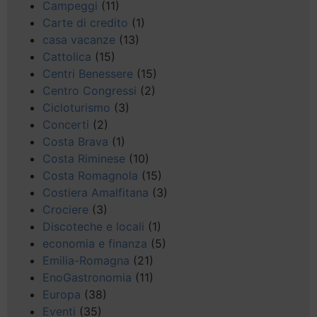
Campeggi
(11)
Carte di credito
(1)
casa vacanze
(13)
Cattolica
(15)
Centri Benessere
(15)
Centro Congressi
(2)
Cicloturismo
(3)
Concerti
(2)
Costa Brava
(1)
Costa Riminese
(10)
Costa Romagnola
(15)
Costiera Amalfitana
(3)
Crociere
(3)
Discoteche e locali
(1)
economia e finanza
(5)
Emilia-Romagna
(21)
EnoGastronomia
(11)
Europa
(38)
Eventi
(35)