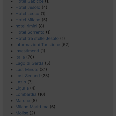
Hotel Gabicce
(1)
Hotel Jesolo
(4)
Hotel Lecco
(1)
Hotel Milano
(5)
hotel rimini
(8)
Hotel Sorrento
(1)
Hotel tre stelle Jesolo
(1)
Informazioni Turistiche
(62)
investimenti
(1)
Italia
(70)
Lago di Garda
(5)
Last Minute
(81)
Last Second
(25)
Lazio
(7)
Liguria
(4)
Lombardia
(10)
Marche
(8)
Milano Marittima
(6)
Molise
(2)