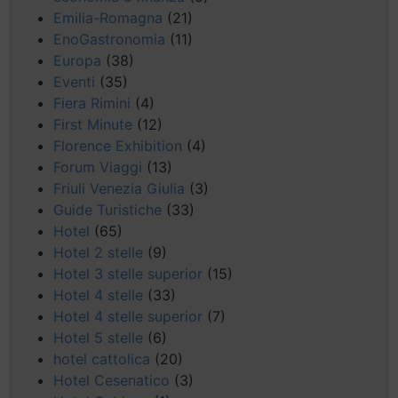
Emilia-Romagna
(21)
EnoGastronomia
(11)
Europa
(38)
Eventi
(35)
Fiera Rimini
(4)
First Minute
(12)
Florence Exhibition
(4)
Forum Viaggi
(13)
Friuli Venezia Giulia
(3)
Guide Turistiche
(33)
Hotel
(65)
Hotel 2 stelle
(9)
Hotel 3 stelle superior
(15)
Hotel 4 stelle
(33)
Hotel 4 stelle superior
(7)
Hotel 5 stelle
(6)
hotel cattolica
(20)
Hotel Cesenatico
(3)