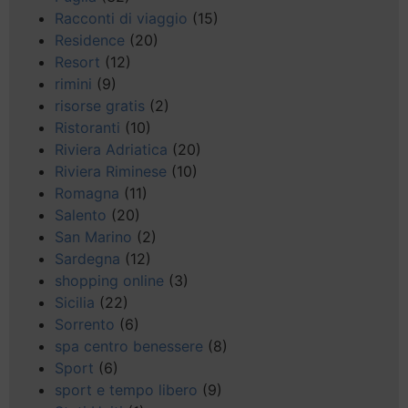
Racconti di viaggio
(15)
Residence
(20)
Resort
(12)
rimini
(9)
risorse gratis
(2)
Ristoranti
(10)
Riviera Adriatica
(20)
Riviera Riminese
(10)
Romagna
(11)
Salento
(20)
San Marino
(2)
Sardegna
(12)
shopping online
(3)
Sicilia
(22)
Sorrento
(6)
spa centro benessere
(8)
Sport
(6)
sport e tempo libero
(9)