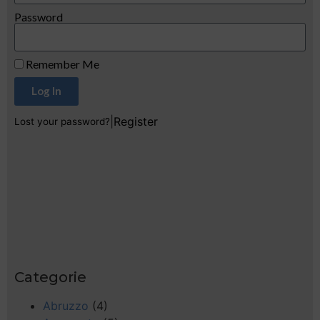
Password
Remember Me
Log In
|
Register
Lost your password?
Categorie
Abruzzo
(4)