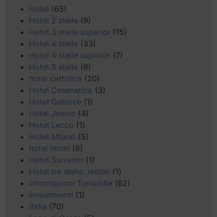
Hotel
(65)
Hotel 2 stelle
(9)
Hotel 3 stelle superior
(15)
Hotel 4 stelle
(33)
Hotel 4 stelle superior
(7)
Hotel 5 stelle
(6)
hotel cattolica
(20)
Hotel Cesenatico
(3)
Hotel Gabicce
(1)
Hotel Jesolo
(4)
Hotel Lecco
(1)
Hotel Milano
(5)
hotel rimini
(8)
Hotel Sorrento
(1)
Hotel tre stelle Jesolo
(1)
Informazioni Turistiche
(62)
investimenti
(1)
Italia
(70)