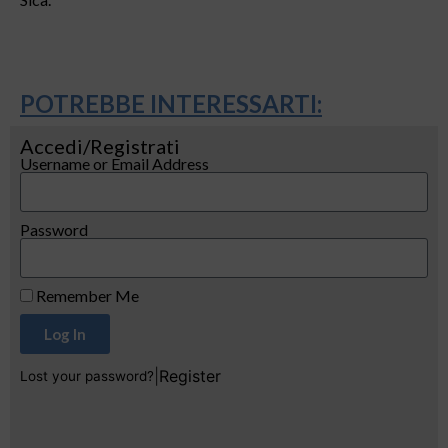
POTREBBE INTERESSARTI:
Accedi/Registrati
Username or Email Address
Password
Remember Me
Log In
|
Register
Lost your password?