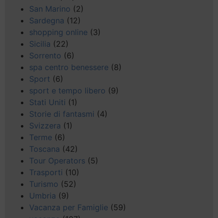
San Marino
(2)
Sardegna
(12)
shopping online
(3)
Sicilia
(22)
Sorrento
(6)
spa centro benessere
(8)
Sport
(6)
sport e tempo libero
(9)
Stati Uniti
(1)
Storie di fantasmi
(4)
Svizzera
(1)
Terme
(6)
Toscana
(42)
Tour Operators
(5)
Trasporti
(10)
Turismo
(52)
Umbria
(9)
Vacanza per Famiglie
(59)