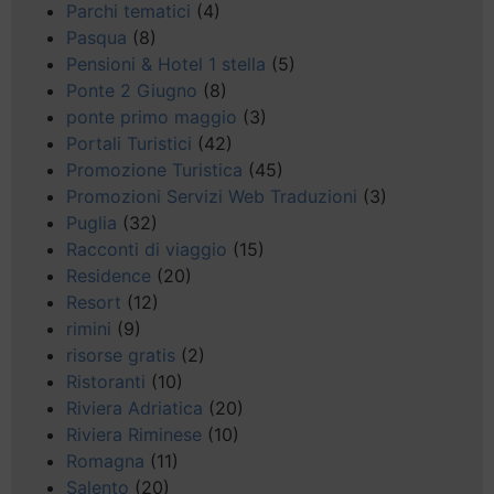
Parchi tematici
(4)
Pasqua
(8)
Pensioni & Hotel 1 stella
(5)
Ponte 2 Giugno
(8)
ponte primo maggio
(3)
Portali Turistici
(42)
Promozione Turistica
(45)
Promozioni Servizi Web Traduzioni
(3)
Puglia
(32)
Racconti di viaggio
(15)
Residence
(20)
Resort
(12)
rimini
(9)
risorse gratis
(2)
Ristoranti
(10)
Riviera Adriatica
(20)
Riviera Riminese
(10)
Romagna
(11)
Salento
(20)