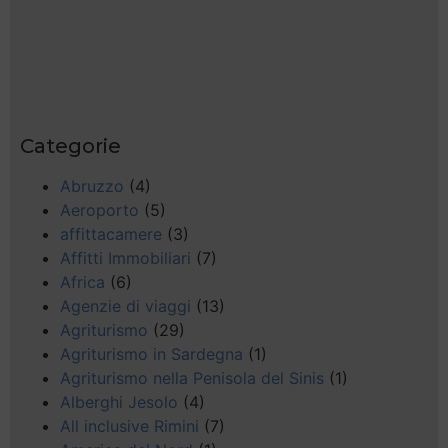
Categorie
Abruzzo
(4)
Aeroporto
(5)
affittacamere
(3)
Affitti Immobiliari
(7)
Africa
(6)
Agenzie di viaggi
(13)
Agriturismo
(29)
Agriturismo in Sardegna
(1)
Agriturismo nella Penisola del Sinis
(1)
Alberghi Jesolo
(4)
All inclusive Rimini
(7)