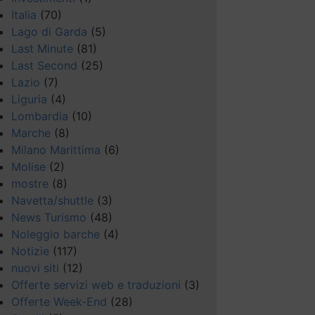
Italia
(70)
Lago di Garda
(5)
Last Minute
(81)
Last Second
(25)
Lazio
(7)
Liguria
(4)
Lombardia
(10)
Marche
(8)
Milano Marittima
(6)
Molise
(2)
mostre
(8)
Navetta/shuttle
(3)
News Turismo
(48)
Noleggio barche
(4)
Notizie
(117)
nuovi siti
(12)
Offerte servizi web e traduzioni
(3)
Offerte Week-End
(28)