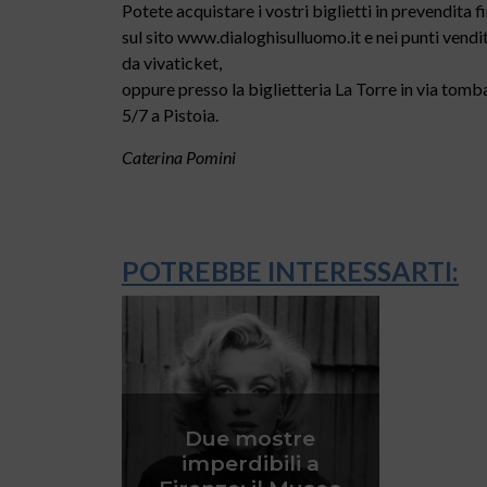
Potete acquistare i vostri biglietti in prevendita 
sul sito www.dialoghisulluomo.it e nei punti vendi
da vivaticket,
oppure presso la biglietteria La Torre in via tomba
5/7 a Pistoia.
Caterina Pomini
POTREBBE INTERESSARTI:
Due mostre
imperdibili a