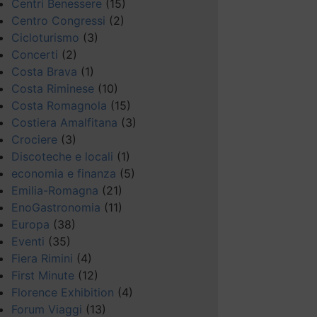
Centri Benessere
(15)
Centro Congressi
(2)
Cicloturismo
(3)
Concerti
(2)
Costa Brava
(1)
Costa Riminese
(10)
Costa Romagnola
(15)
Costiera Amalfitana
(3)
Crociere
(3)
Discoteche e locali
(1)
economia e finanza
(5)
Emilia-Romagna
(21)
EnoGastronomia
(11)
Europa
(38)
Eventi
(35)
Fiera Rimini
(4)
First Minute
(12)
Florence Exhibition
(4)
Forum Viaggi
(13)